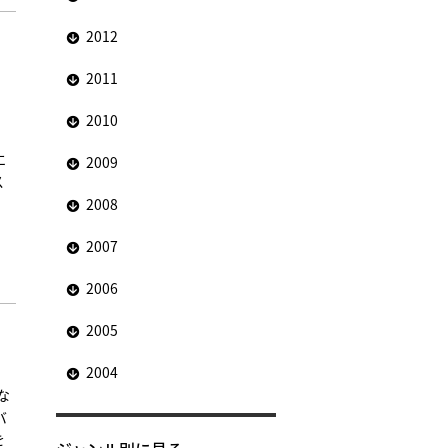
2012
ホ
2011
2010
エ
2009
ス
2008
2007
2006
2005
2004
な
バ
を