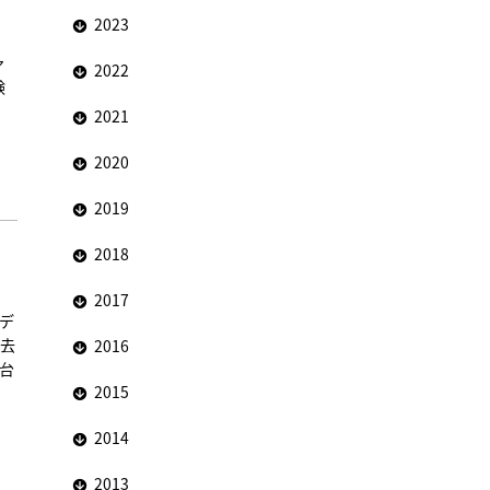
2023
ァ
2022
験
2021
2020
2019
2018
2017
アデ
を去
2016
台
2015
2014
2013