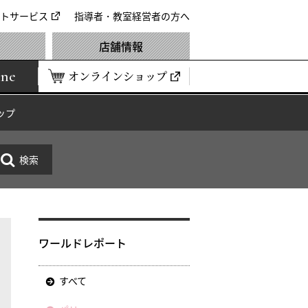
トサービス
指導者・教室経営者の方へ
店舗情報
ine
オンラインショップ
ップ
ワールドレポート
すべて