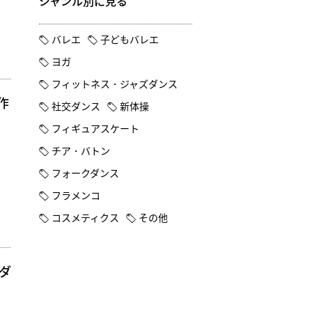
ジャンル別に見る
バレエ
子どもバレエ
ヨガ
フィットネス・ジャズダンス
作
社交ダンス
新体操
フィギュアスケート
チア・バトン
フォークダンス
フラメンコ
コスメティクス
その他
ダ