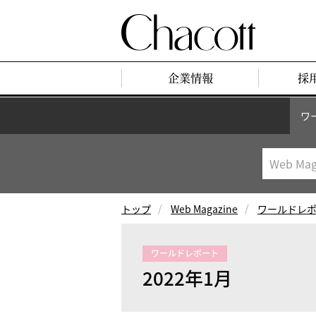
企業情報
採
ワ
トップ
Web Magazine
ワールドレ
ワールドレポート
2022年1月