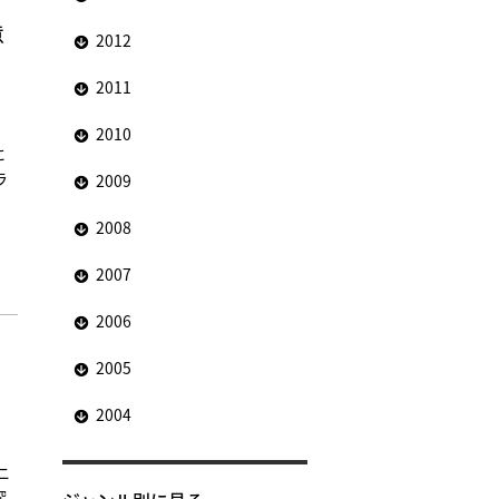
意
2012
2011
〜
2010
に
ラ
2009
2008
2007
2006
・
2005
2004
ニ
深