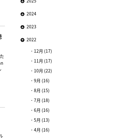
2025
2024
2023
穂
2022
12月 (17)
れた
11月 (17)
an
シ
10月 (22)
9月 (16)
8月 (15)
7月 (18)
6月 (16)
5月 (13)
4月 (16)
ル