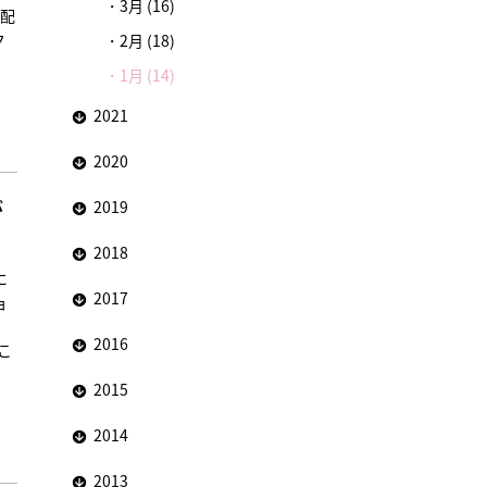
3月 (16)
で配
ク
2月 (18)
1月 (14)
2021
2020
が
2019
2018
に
2017
ョ
2016
こ
2015
2014
2013