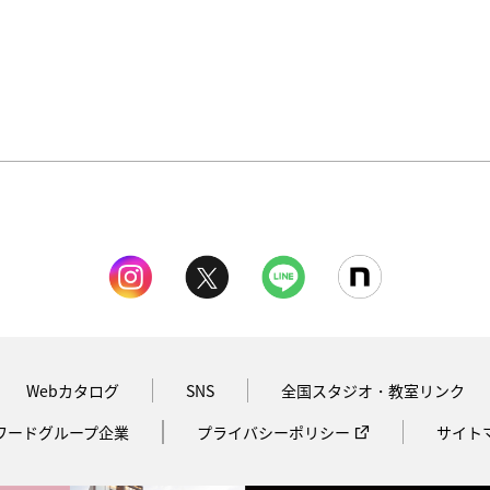
Webカタログ
SNS
全国スタジオ・教室リンク
ワードグループ企業
プライバシーポリシー
サイト