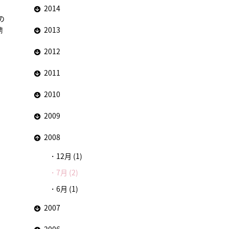
2014
の
聘
2013
2012
2011
2010
2009
2008
12月 (1)
7月 (2)
6月 (1)
2007