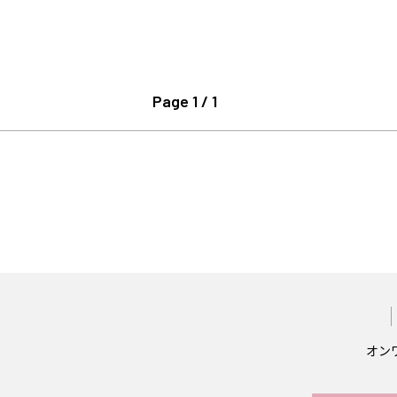
Page 1 / 1
オン