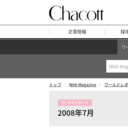
企業情報
採
ワ
トップ
Web Magazine
ワールドレ
ワールドレポート
2008年7月