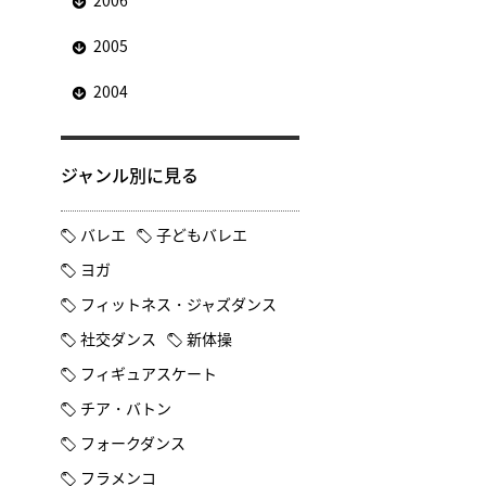
2006
2005
2004
ジャンル別に見る
バレエ
子どもバレエ
ヨガ
フィットネス・ジャズダンス
社交ダンス
新体操
フィギュアスケート
チア・バトン
フォークダンス
フラメンコ