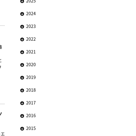
2025
2024
2023
2022
降
2021
と
2020
タ
2019
2018
2017
ノ
2016
2015
レエ