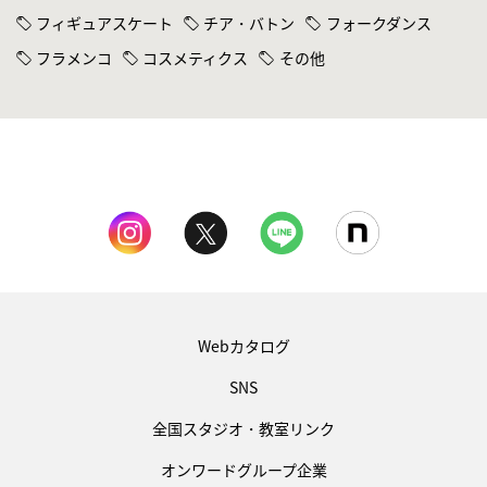
フィギュアスケート
チア・バトン
フォークダンス
フラメンコ
コスメティクス
その他
Webカタログ
SNS
全国スタジオ・教室リンク
オンワードグループ企業