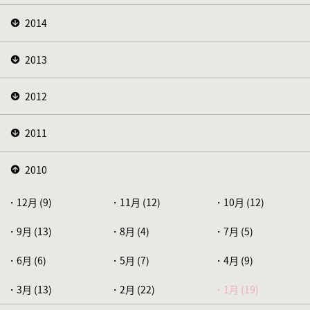
2014
2013
2012
2011
2010
12月 (9)
11月 (12)
10月 (12)
9月 (13)
8月 (4)
7月 (5)
6月 (6)
5月 (7)
4月 (9)
3月 (13)
2月 (22)
1月 (19)