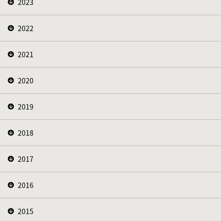
2023
2022
2021
2020
2019
2018
2017
2016
2015