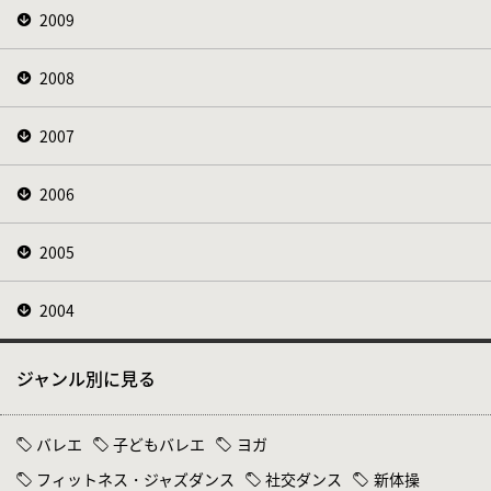
2009
2008
2007
2006
2005
2004
ジャンル別に見る
バレエ
子どもバレエ
ヨガ
フィットネス・ジャズダンス
社交ダンス
新体操