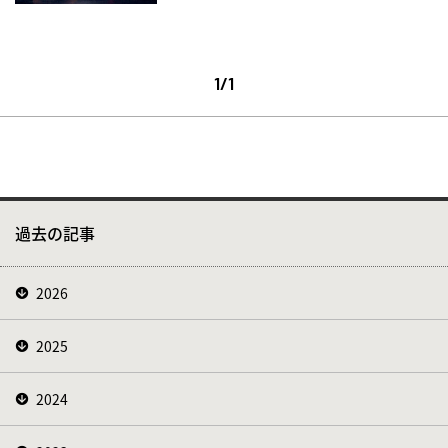
1/1
過去の記事
2026
2025
2024