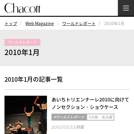
トップ
Web Magazine
ワールドレポート
2010年1月
ワールドレポート
2010年1月
2010年1月の記事一覧
あいちトリエンナーレ2010に向けて
ノンセクション・ショウケース
#ワールドレポート
#大阪・名古屋
2010/01/12
掲載