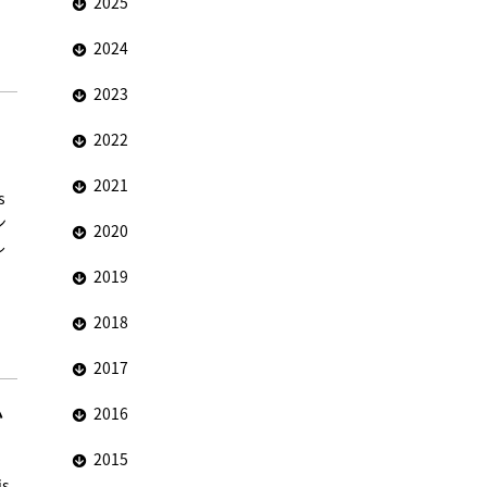
2025
2024
2023
2022
2021
s
ン
2020
ル
2019
2018
2017
か
2016
2015
is