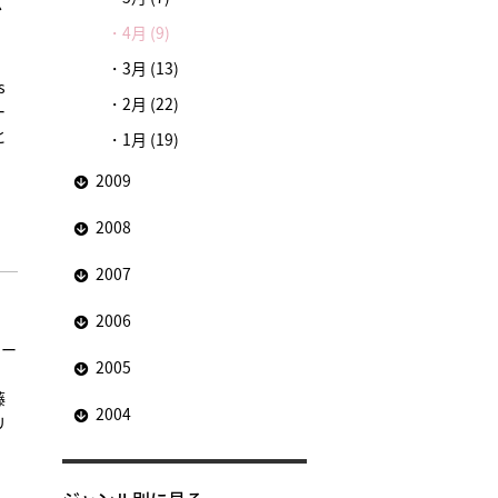
ダ
4月 (9)
3月 (13)
s
2月 (22)
ー
と
1月 (19)
2009
2008
2007
2006
リー
2005
、
藤
2004
リ