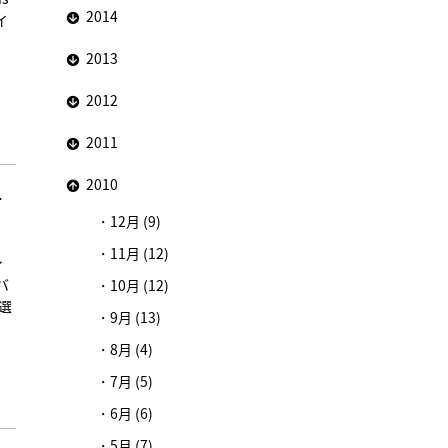
2014
イ
、
2013
2012
2011
2010
ー
12月 (9)
11月 (12)
シ
・バ
10月 (12)
選
9月 (13)
8月 (4)
7月 (5)
6月 (6)
5月 (7)