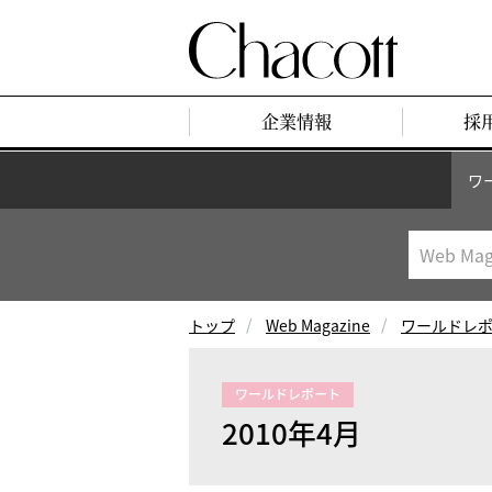
企業情報
採
ワ
トップ
Web Magazine
ワールドレ
ワールドレポート
2010年4月