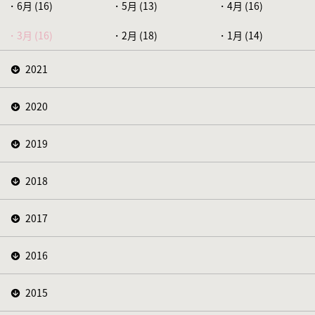
6月 (16)
5月 (13)
4月 (16)
3月 (16)
2月 (18)
1月 (14)
2021
2020
2019
2018
2017
2016
2015