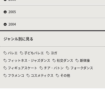
2005
2004
ジャンル別に見る
バレエ
子どもバレエ
ヨガ
フィットネス・ジャズダンス
社交ダンス
新体操
フィギュアスケート
チア・バトン
フォークダンス
フラメンコ
コスメティクス
その他