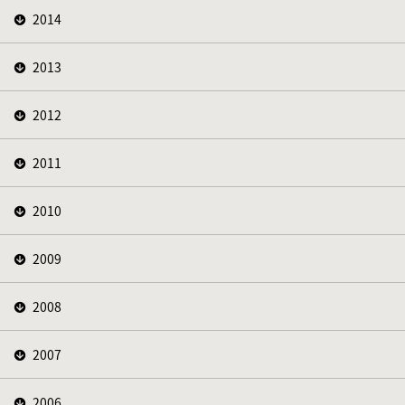
2014
2013
2012
2011
2010
2009
2008
2007
2006