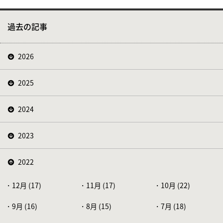
過去の記事
2026
2025
2024
2023
2022
12月 (17)
11月 (17)
10月 (22)
9月 (16)
8月 (15)
7月 (18)