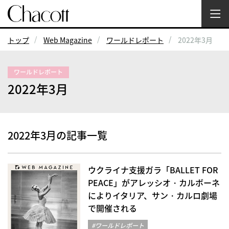
トップ
Web Magazine
ワールドレポート
2022年3月
ワールドレポート
2022年3月
2022年3月の記事一覧
ウクライナ支援ガラ「BALLET FOR
PEACE」がアレッシオ・カルボーネ
によりイタリア、サン・カルロ劇場
で開催される
#ワールドレポート