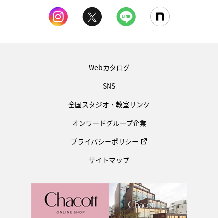
Webカタログ
SNS
全国スタジオ・教室リンク
オンワードグループ企業
プライバシーポリシー
サイトマップ