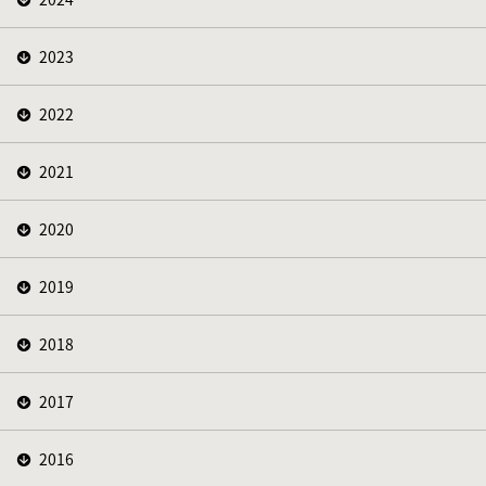
2023
2022
2021
2020
2019
2018
2017
2016