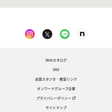
Webカタログ
SNS
全国スタジオ・教室リンク
オンワードグループ企業
プライバシーポリシー
サイトマップ