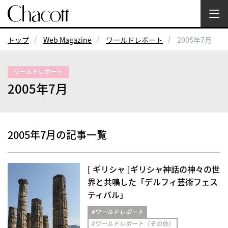
トップ
Web Magazine
ワールドレポート
2005年7月
ワールドレポート
2005年7月
2005年7月の記事一覧
[ ギリシャ ]ギリシャ神話の神々の世
界と共鳴した「デルフィ芸術フェス
ティバル」
#ワールドレポート
#ワールドレポート（その他）