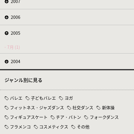
2007
2006
2005
7月 (1)
2004
ジャンル別に見る
バレエ
子どもバレエ
ヨガ
フィットネス・ジャズダンス
社交ダンス
新体操
フィギュアスケート
チア・バトン
フォークダンス
フラメンコ
コスメティクス
その他