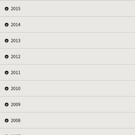
2015
2014
2013
2012
2011
2010
2009
2008