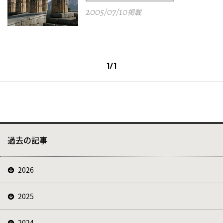
2005/07/10
掲載
1/1
過去の記事
2026
2025
2024