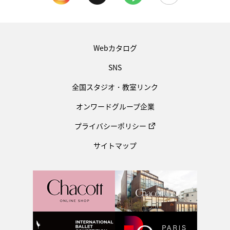
Webカタログ
SNS
全国スタジオ・教室リンク
オンワードグループ企業
プライバシーポリシー
サイトマップ