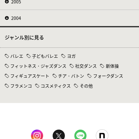
2005
2004
ジャンル別に見る
バレエ
子どもバレエ
ヨガ
フィットネス・ジャズダンス
社交ダンス
新体操
フィギュアスケート
チア・バトン
フォークダンス
フラメンコ
コスメティクス
その他