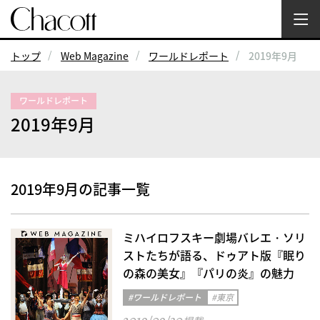
トップ
Web Magazine
ワールドレポート
2019年9月
ワールドレポート
2019年9月
2019年9月の記事一覧
ミハイロフスキー劇場バレエ・ソリ
ストたちが語る、ドゥアト版『眠り
の森の美女』『パリの炎』の魅力
#ワールドレポート
#東京