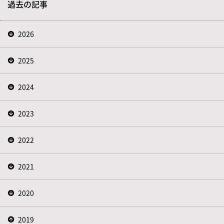
過去の記事
2026
2025
2024
2023
2022
2021
2020
2019