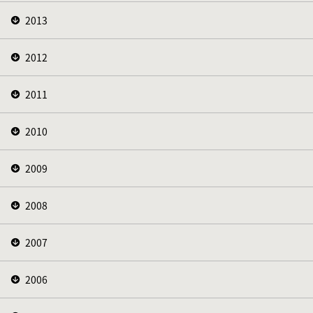
2013
2012
2011
2010
2009
2008
2007
2006