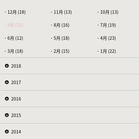
12月 (18)
11月 (13)
10月 (13)
9月 (22)
8月 (16)
7月 (19)
6月 (12)
5月 (18)
4月 (23)
3月 (18)
2月 (15)
1月 (22)
2018
2017
2016
2015
2014