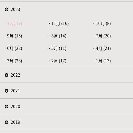
2023
12月 (9)
11月 (16)
10月 (8)
9月 (15)
8月 (14)
7月 (20)
6月 (22)
5月 (11)
4月 (21)
3月 (23)
2月 (17)
1月 (13)
2022
2021
2020
2019