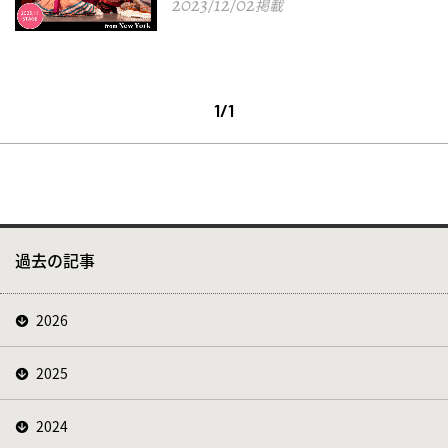
2023/12/02
掲載
1/1
過去の記事
2026
2025
2024