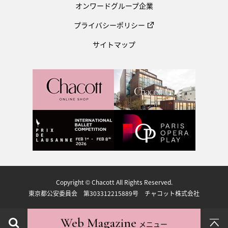
オンワードグループ企業
プライバシーポリシー
サイトマップ
Copyright © Chacott All Rights Reserved.
東京都公安委員会 第303312215889号 チャコット株式会社
Web Magazine
メニュー