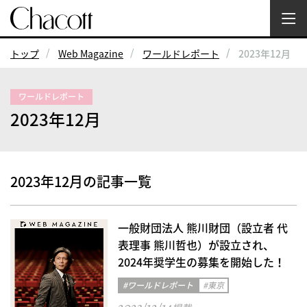
トップ
Web Magazine
ワールドレポート
2023年12月
ワールドレポート
2023年12月
2023年12月の記事一覧
一般財団法人 熊川財団（設立者 代
表理事 熊川哲也）が設立され、
2024年奨学生の募集を開始した！
#ワールドレポート
#東京