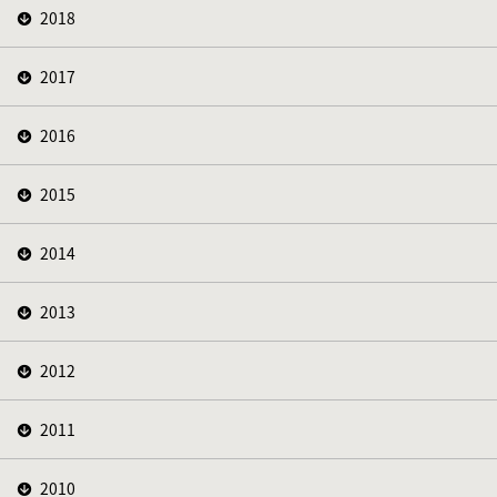
2018
2017
2016
2015
2014
2013
2012
2011
2010