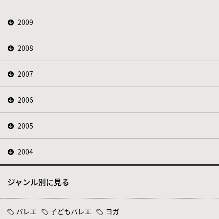
2009
2008
2007
2006
2005
2004
ジャンル別に見る
バレエ
子どもバレエ
ヨガ