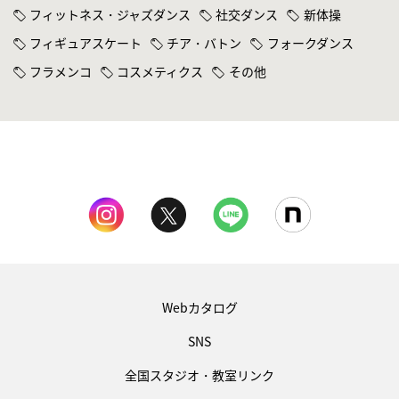
フィットネス・ジャズダンス
社交ダンス
新体操
フィギュアスケート
チア・バトン
フォークダンス
フラメンコ
コスメティクス
その他
Webカタログ
SNS
全国スタジオ・教室リンク