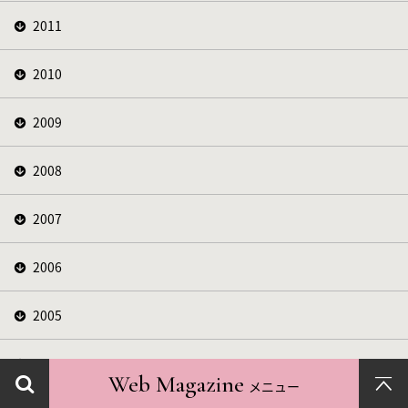
2011
2010
2009
2008
2007
2006
2005
2004
Web Magazine
メニュー