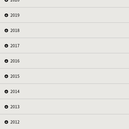
2019
2018
2017
2016
2015
2014
2013
2012