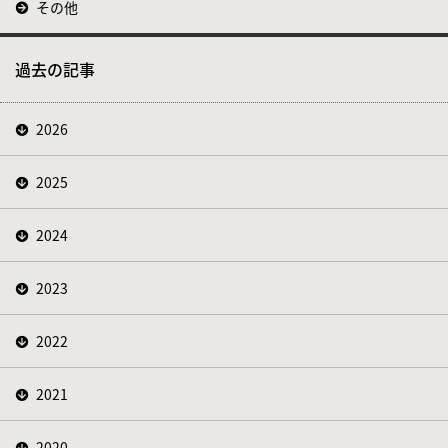
その他
過去の記事
2026
2025
2024
2023
2022
2021
2020