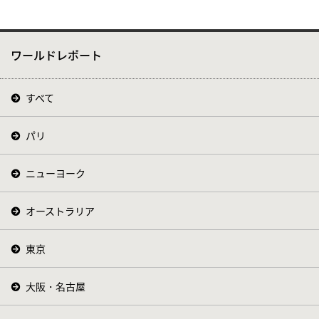
ワールドレポート
すべて
パリ
ニューヨーク
オーストラリア
東京
大阪・名古屋