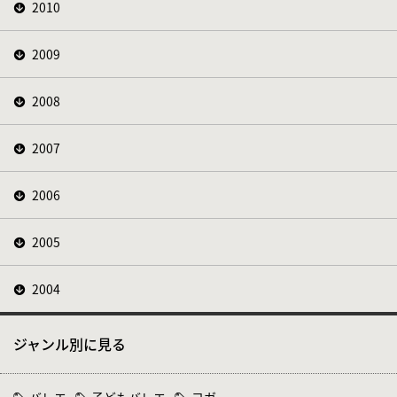
2010
2009
2008
2007
2006
2005
2004
ジャンル別に見る
バレエ
子どもバレエ
ヨガ