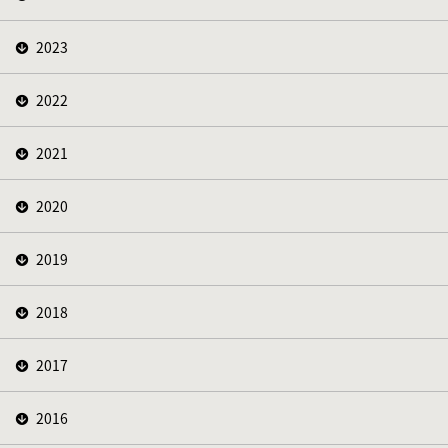
2023
2022
2021
2020
2019
2018
2017
2016