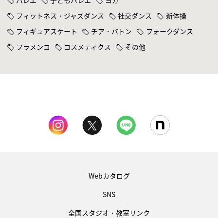
フィットネス・ジャズダンス
社交ダンス
新体操
フィギュアスケート
チア・バトン
フォークダンス
フラメンコ
コスメティクス
その他
Webカタログ
SNS
全国スタジオ・教室リンク