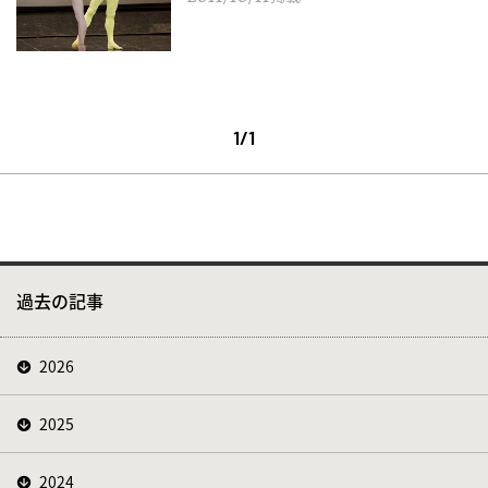
1/1
過去の記事
2026
2025
2024