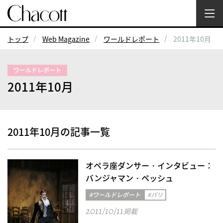
トップ
Web Magazine
ワールドレポート
2011年10月
ワールドレポート
2011年10月
2011年10月の記事一覧
オペラ座ダンサー・インタビュー：
バンジャマン・ペッシュ
#ワールドレポート
#パリ
2011/10/11
掲載