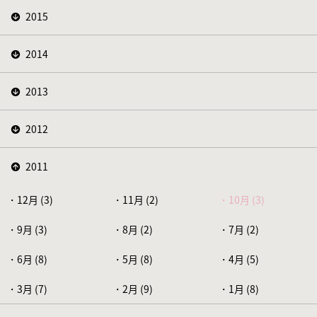
2015
2014
2013
2012
2011
12月 (3)
11月 (2)
10月 (3)
9月 (3)
8月 (2)
7月 (2)
6月 (8)
5月 (8)
4月 (5)
3月 (7)
2月 (9)
1月 (8)