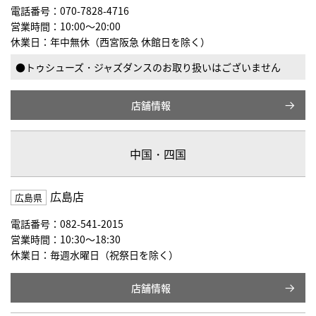
電話番号：070-7828-4716
営業時間：10:00〜20:00
休業日：年中無休（西宮阪急 休館日を除く）
●トゥシューズ・ジャズダンスのお取り扱いはございません
店舗情報
中国・四国
広島店
広島県
電話番号：082-541-2015
営業時間：10:30〜18:30
休業日：毎週水曜日（祝祭日を除く）
店舗情報