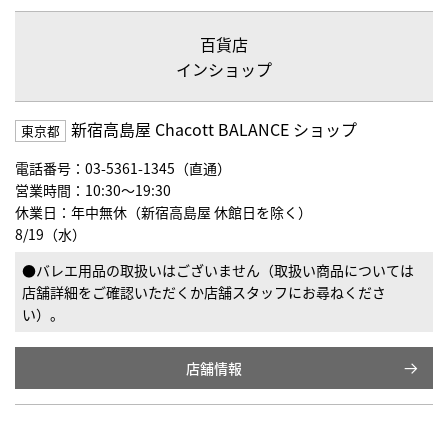
百貨店
インショップ
新宿高島屋 Chacott BALANCE ショップ
東京都
電話番号：03-5361-1345（直通）
営業時間：10:30～19:30
休業日：年中無休（新宿高島屋 休館日を除く）
8/19（水）
●バレエ用品の取扱いはございません（取扱い商品については
店舗詳細をご確認いただくか店舗スタッフにお尋ねくださ
い）。
店舗情報