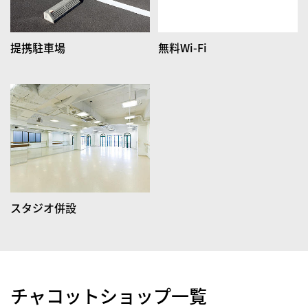
提携駐車場
無料Wi-Fi
スタジオ併設
チャコットショップ一覧