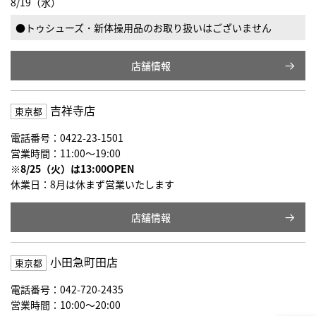
8/19（水）
●トゥシューズ・新体操用品のお取り扱いはございません
店舗情報
吉祥寺店
東京都
電話番号：0422-23-1501
営業時間：11:00〜19:00
※8/25（火）は13:00OPEN
休業日：8月は休まず営業いたします
店舗情報
小田急町田店
東京都
電話番号：042-720-2435
営業時間：10:00〜20:00