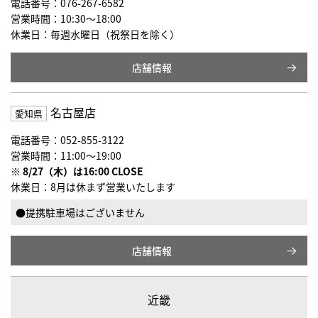
電話番号：076-267-6582
営業時間：10:30〜18:00
休業日：毎週水曜日（祝祭日を除く）
店舗情報
名古屋店
愛知県
電話番号：052-855-3122
営業時間：11:00〜19:00
※ 8/27（木）は16:00 CLOSE
休業日：8月は休まず営業いたします
●提携駐車場はございません
店舗情報
近畿