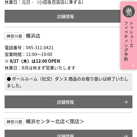
休業日：元日・（小田急百貨店に準ずる）
店舗情報
横浜店
神奈川県
電話番号：045-311-0421
営業時間：11:00〜19:00
※ 8/27（木）は12:00 OPEN
休業日：8月は休まず営業いたします
● ボールルーム（社交）ダンス 商品のお取り扱いは終了いたし
ました。
店舗情報
横浜センター北店＜閉店＞
神奈川県
店舗情報