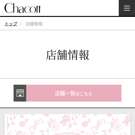
トップ
店舗情報
店舗情報
店舗一覧
は
こちら