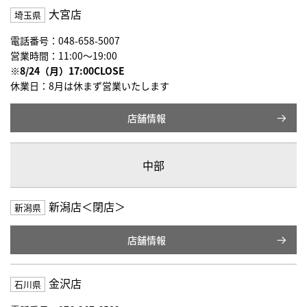
大宮店
埼玉県
電話番号：048-658-5007
営業時間：11:00〜19:00
※8/24（月）17:00CLOSE
休業日：8月は休まず営業いたします
店舗情報
中部
新潟店＜閉店＞
新潟県
店舗情報
金沢店
石川県