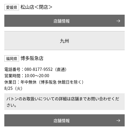
松山店＜閉店＞
愛媛県
店舗情報
九州
博多阪急店
福岡県
電話番号：080-8177-9552（直通）
営業時間：10:00〜20:00
休業日：年中無休（博多阪急 休館日を除く）
8/25（火）
バトンのお取扱いについての詳細は店舗までお問い合わせくだ
さい。
店舗情報