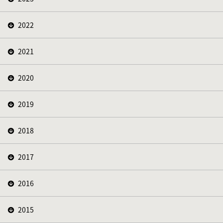
2022
2021
2020
2019
2018
2017
2016
2015