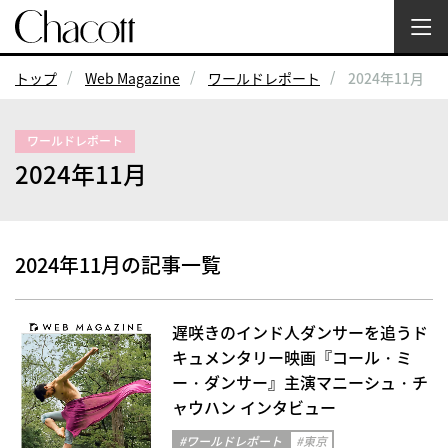
トップ
Web Magazine
ワールドレポート
2024年11月
ワールドレポート
2024年11月
2024年11月の記事一覧
遅咲きのインド人ダンサーを追うド
キュメンタリー映画『コール・ミ
ー・ダンサー』主演マニーシュ・チ
ャウハン インタビュー
#ワールドレポート
#東京