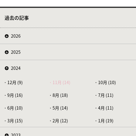
過去の記事
2026
2025
2024
12月 (9)
11月 (14)
10月 (10)
9月 (16)
8月 (18)
7月 (11)
6月 (10)
5月 (14)
4月 (11)
3月 (15)
2月 (12)
1月 (19)
2023