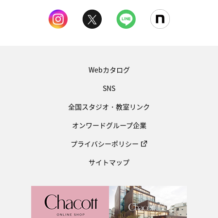
Webカタログ
SNS
全国スタジオ・教室リンク
オンワードグループ企業
プライバシーポリシー
サイトマップ