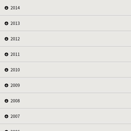
2014
2013
2012
2011
2010
2009
2008
2007