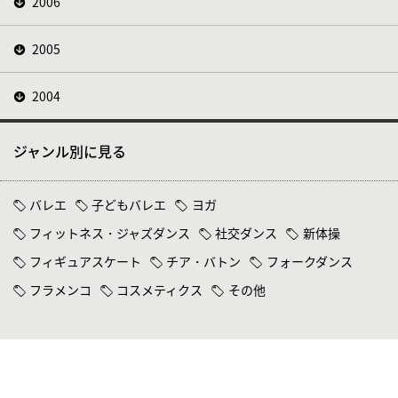
2006
2005
2004
ジャンル別に見る
バレエ
子どもバレエ
ヨガ
フィットネス・ジャズダンス
社交ダンス
新体操
フィギュアスケート
チア・バトン
フォークダンス
フラメンコ
コスメティクス
その他