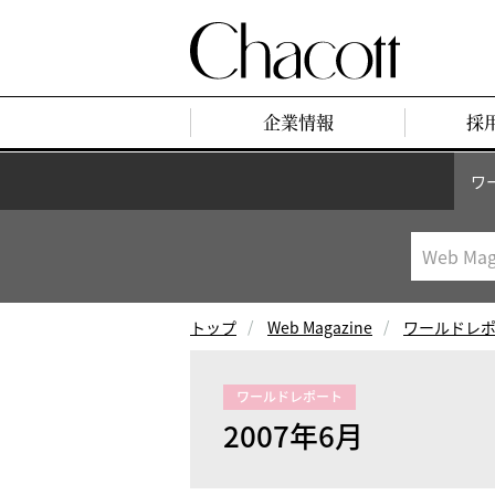
企業情報
採
ワ
トップ
Web Magazine
ワールドレ
ワールドレポート
2007年6月