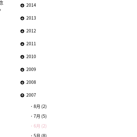
念
2014
っ
2013
2012
2011
2010
2009
2008
2007
8月 (2)
7月 (5)
6月 (2)
5月 (8)