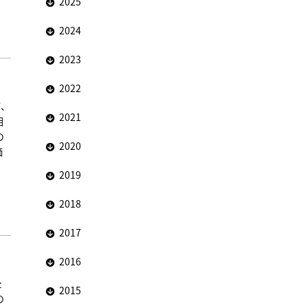
2025
2024
2023
2022
が、
2021
相
の
2020
価
2019
2018
2017
2016
た
2015
の