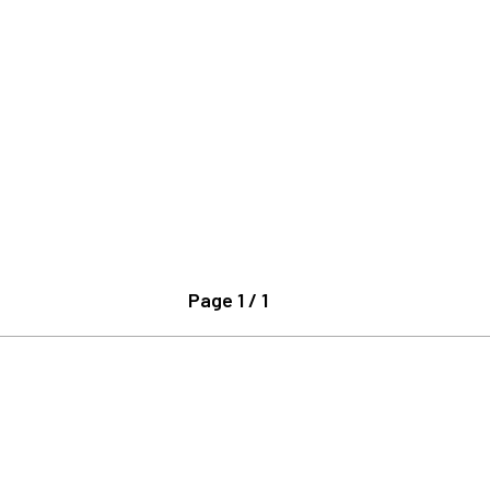
Page 1 / 1