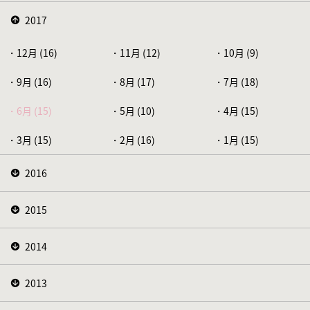
2017
12月 (16)
11月 (12)
10月 (9)
9月 (16)
8月 (17)
7月 (18)
6月 (15)
5月 (10)
4月 (15)
3月 (15)
2月 (16)
1月 (15)
2016
2015
2014
2013