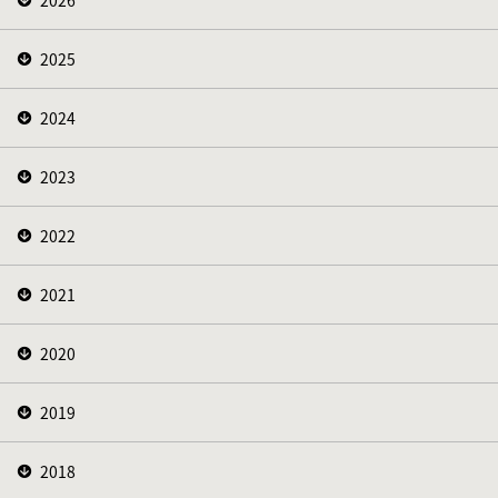
2025
2024
2023
2022
2021
2020
2019
2018