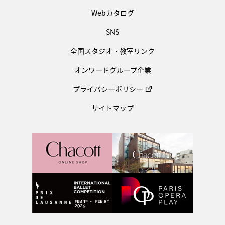
Webカタログ
SNS
全国スタジオ・教室リンク
オンワードグループ企業
プライバシーポリシー
サイトマップ