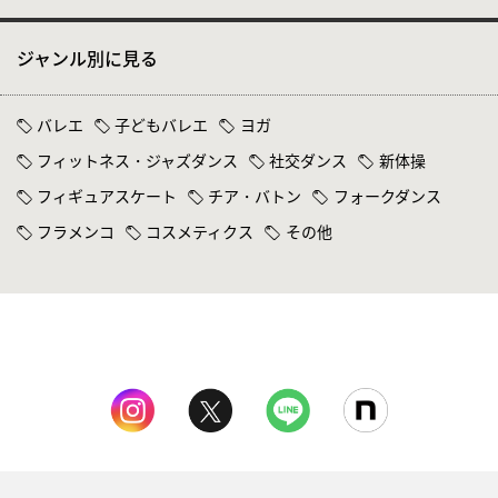
ジャンル別に見る
バレエ
子どもバレエ
ヨガ
フィットネス・ジャズダンス
社交ダンス
新体操
フィギュアスケート
チア・バトン
フォークダンス
フラメンコ
コスメティクス
その他