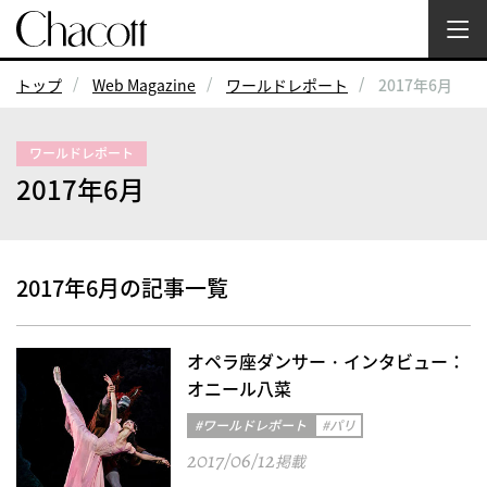
トップ
Web Magazine
ワールドレポート
2017年6月
ワールドレポート
2017年6月
2017年6月の記事一覧
オペラ座ダンサー・インタビュー：
オニール八菜
#ワールドレポート
#パリ
2017/06/12
掲載