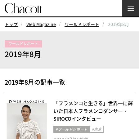
トップ
Web Magazine
ワールドレポート
2019年8月
ワールドレポート
2019年8月
2019年8月の記事一覧
「フラメンコと生きる」世界一に輝
いた日本人フラメンコダンサー・
SIROCOインタビュー
#ワールドレポート
#東京