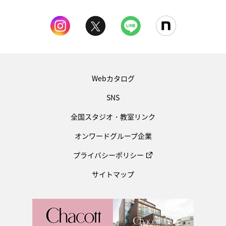
Webカタログ
SNS
全国スタジオ・教室リンク
オンワードグループ企業
プライバシーポリシー
サイトマップ