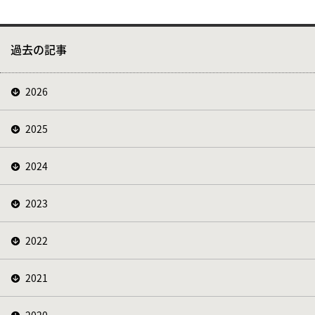
過去の記事
2026
2025
2024
2023
2022
2021