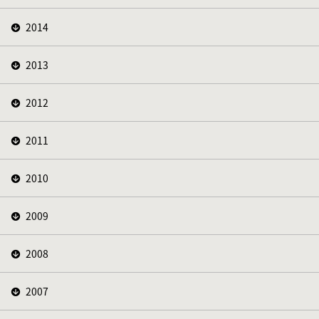
2014
2013
2012
2011
2010
2009
2008
2007