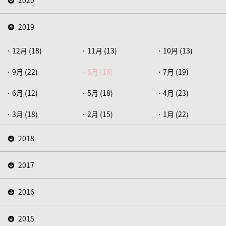
2020
2019
12月 (18)
11月 (13)
10月 (13)
9月 (22)
8月 (16)
7月 (19)
6月 (12)
5月 (18)
4月 (23)
3月 (18)
2月 (15)
1月 (22)
2018
2017
2016
2015