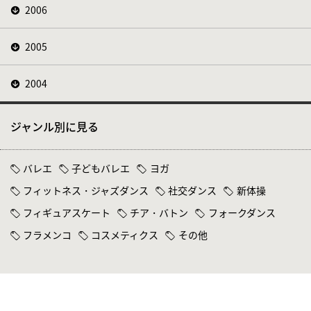
2006
2005
2004
ジャンル別に見る
バレエ
子どもバレエ
ヨガ
フィットネス・ジャズダンス
社交ダンス
新体操
フィギュアスケート
チア・バトン
フォークダンス
フラメンコ
コスメティクス
その他