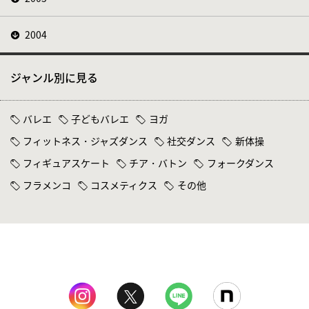
2004
ジャンル別に見る
バレエ
子どもバレエ
ヨガ
フィットネス・ジャズダンス
社交ダンス
新体操
フィギュアスケート
チア・バトン
フォークダンス
フラメンコ
コスメティクス
その他