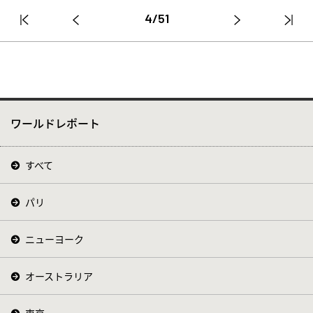
4/51
ワールドレポート
すべて
パリ
ニューヨーク
オーストラリア