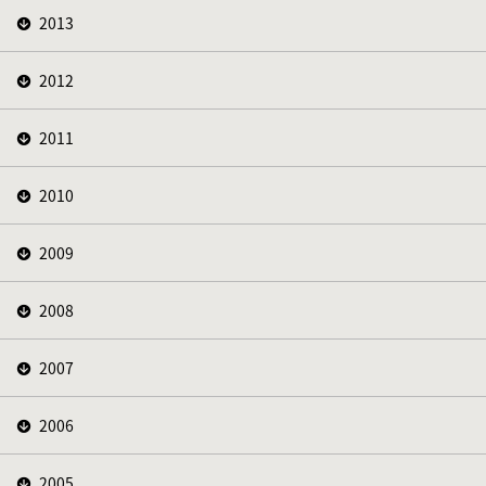
2013
2012
2011
2010
2009
2008
2007
2006
2005