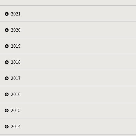
2021
2020
2019
2018
2017
2016
2015
2014