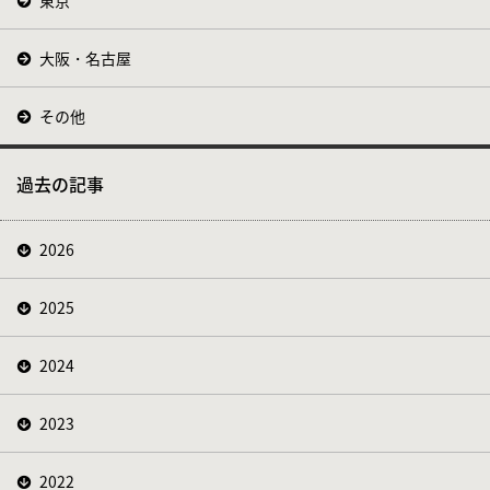
東京
大阪・名古屋
その他
過去の記事
2026
2025
2024
2023
2022