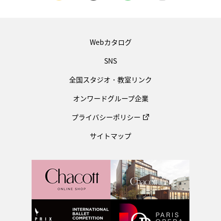
Webカタログ
SNS
全国スタジオ・教室リンク
オンワードグループ企業
プライバシーポリシー
サイトマップ