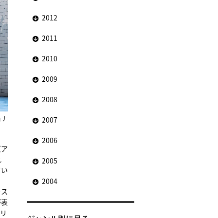
2012
2011
2010
2009
2008
ョナ
2007
2006
（ア
れ
2005
てい
2004
キス
が表
ュリ