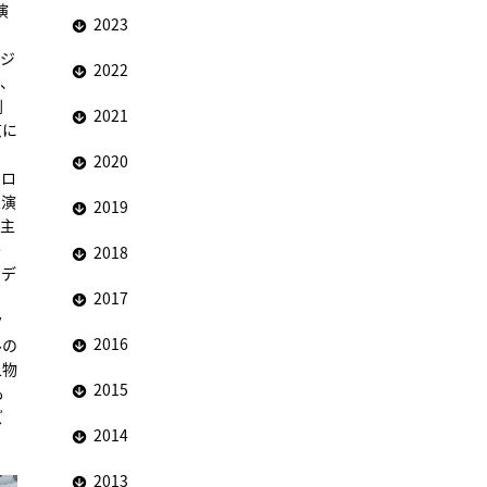
演
2023
ロジ
2022
り、
劇
2021
京に
2020
、ロ
主演
2019
の主
う
2018
・デ
2017
タ
2016
ルの
人物
2015
も
ズ
2014
2013