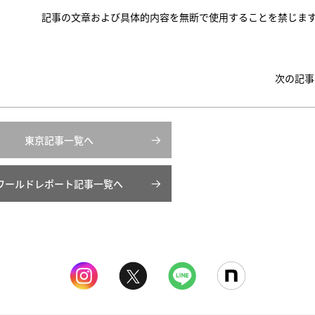
記事の文章および具体的内容を無断で使用することを禁じま
次の記事
東京記事一覧へ
ワールドレポート記事一覧へ