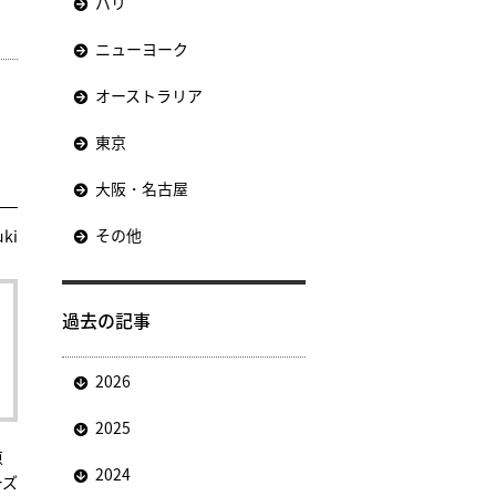
パリ
ニューヨーク
オーストラリア
東京
大阪・名古屋
その他
uki
過去の記事
2026
2025
原
2024
ーズ