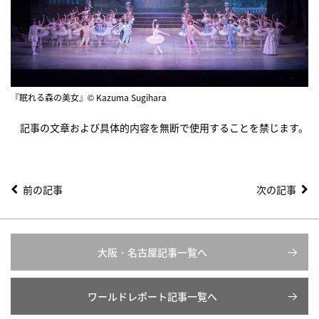
『眠れる森の美女』© Kazuma Sugihara
記事の文章および具体的内容を無断で使用することを禁じます。
前の記事
次の記事
大阪・名古屋記事一覧へ
ワールドレポート記事一覧へ