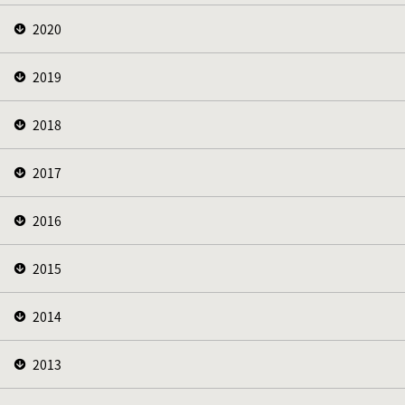
2020
2019
2018
2017
2016
2015
2014
2013