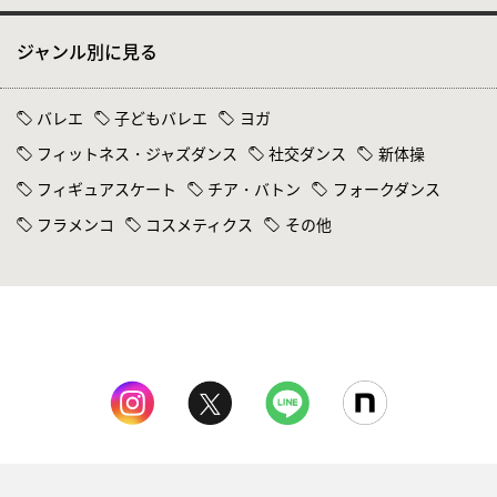
ジャンル別に見る
バレエ
子どもバレエ
ヨガ
フィットネス・ジャズダンス
社交ダンス
新体操
フィギュアスケート
チア・バトン
フォークダンス
フラメンコ
コスメティクス
その他