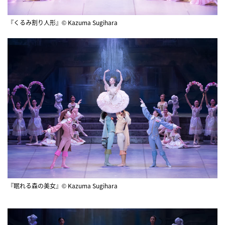
『くるみ割り人形』© Kazuma Sugihara
『眠れる森の美女』© Kazuma Sugihara