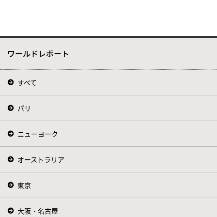
ワールドレポート
すべて
パリ
ニューヨーク
オーストラリア
東京
大阪・名古屋