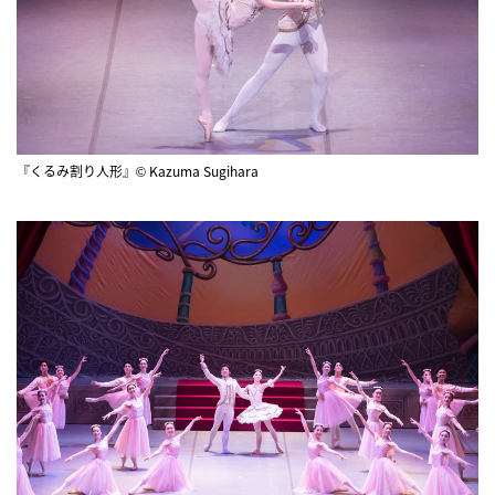
『くるみ割り人形』© Kazuma Sugihara