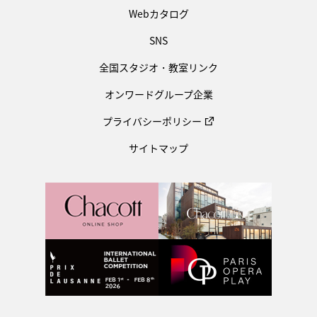
Webカタログ
SNS
全国スタジオ・教室リンク
オンワードグループ企業
プライバシーポリシー
サイトマップ