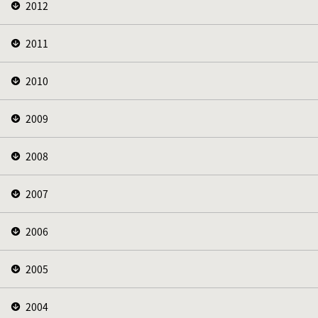
2012
2011
2010
2009
2008
2007
2006
2005
2004