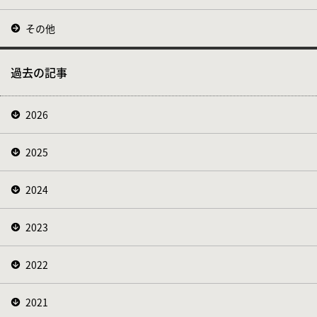
その他
過去の記事
2026
2025
2024
2023
2022
2021