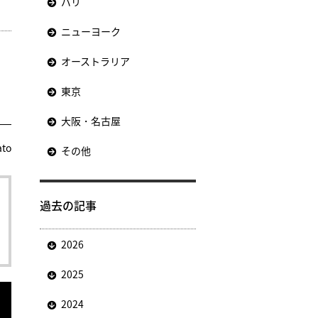
パリ
ニューヨーク
オーストラリア
東京
大阪・名古屋
ato
その他
過去の記事
2026
2025
2024