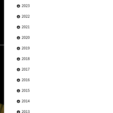
2023
2022
2021
2020
2019
2018
2017
2016
2015
2014
2013