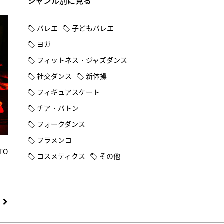
ジャンル別に見る
バレエ
子どもバレエ
ヨガ
フィットネス・ジャズダンス
社交ダンス
新体操
フィギュアスケート
チア・バトン
フォークダンス
フラメンコ
TO
コスメティクス
その他