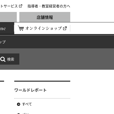
トサービス
指導者・教室経営者の方へ
店舗情報
ine
オンラインショップ
ップ
ワールドレポート
すべて