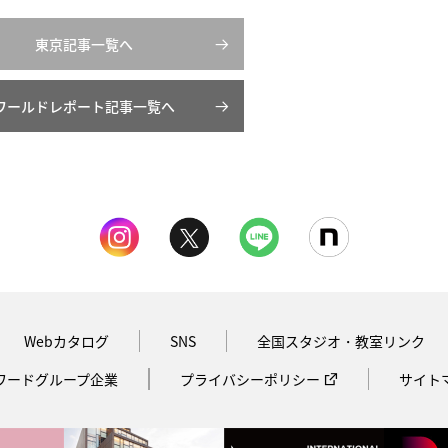
東京記事一覧へ
ワールドレポート記事一覧へ
Webカタログ
SNS
全国スタジオ・教室リンク
ワードグループ企業
プライバシーポリシー
サイト