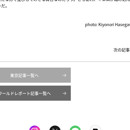
うだ。
photo: Kiyonori Haseg
次の記事
東京記事一覧へ
ワールドレポート記事一覧へ