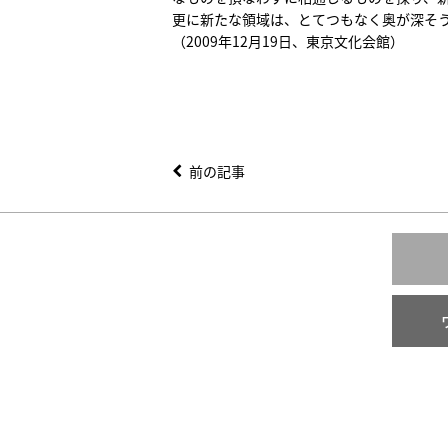
更に新たな領域は、とてつもなく奥が深そ
（2009年12月19日、東京文化会館）
前の記事