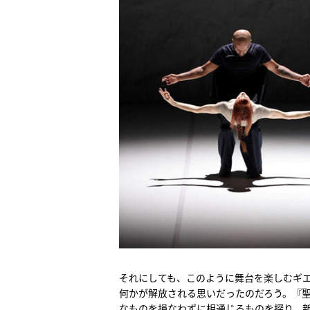
それにしても、このように舞台を楽しむギ
何かが解放される思いだったのだろう。『
なものを損なわずに相通じるものを探り、