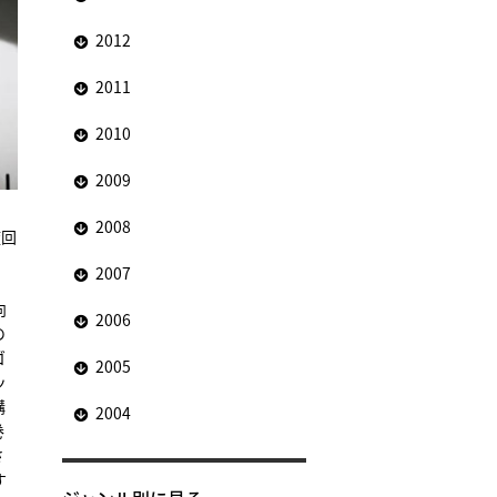
2012
2011
2010
2009
2008
旋回
2007
向
2006
の
ゴ
2005
ッ
構
2004
巻
さ
す