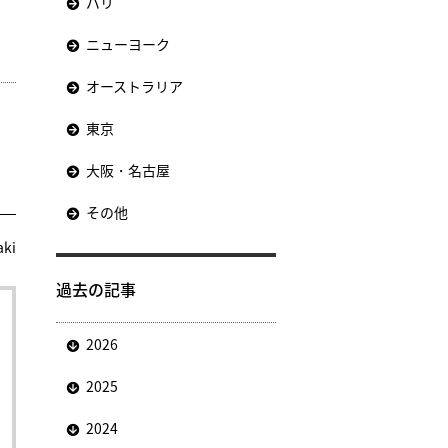
パリ
ニューヨーク
オーストラリア
東京
大阪・名古屋
その他
aki
過去の記事
2026
2025
2024