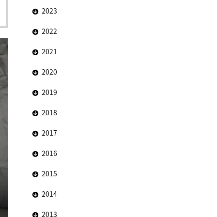
2023
2022
2021
2020
2019
2018
2017
2016
2015
2014
2013