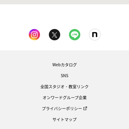
Webカタログ
SNS
全国スタジオ・教室リンク
オンワードグループ企業
プライバシーポリシー
サイトマップ