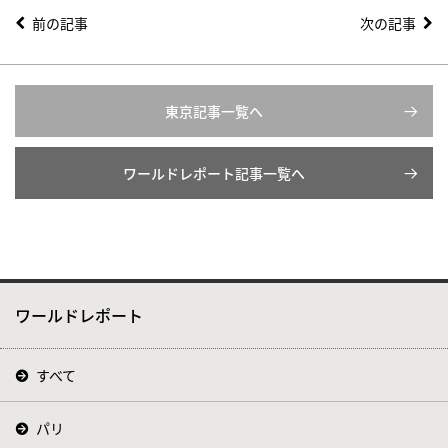
前の記事
次の記事
東京記事一覧へ
ワールドレポート記事一覧へ
ワールドレポート
すべて
パリ