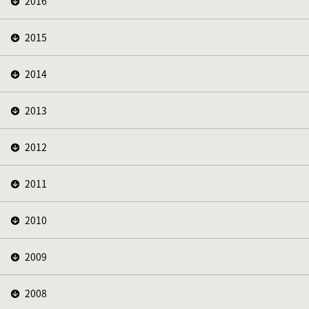
2016
2015
2014
2013
2012
2011
2010
2009
2008