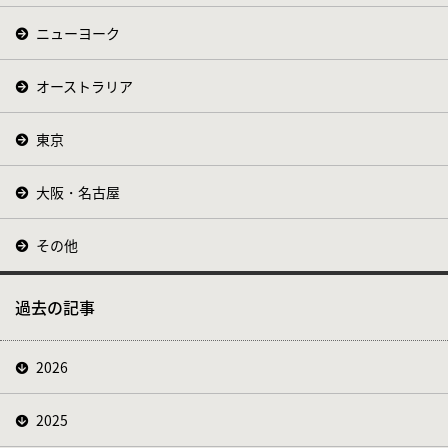
ニューヨーク
オーストラリア
東京
大阪・名古屋
その他
過去の記事
2026
2025