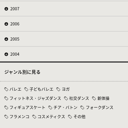
2007
2006
2005
2004
ジャンル別に見る
バレエ
子どもバレエ
ヨガ
フィットネス・ジャズダンス
社交ダンス
新体操
フィギュアスケート
チア・バトン
フォークダンス
フラメンコ
コスメティクス
その他