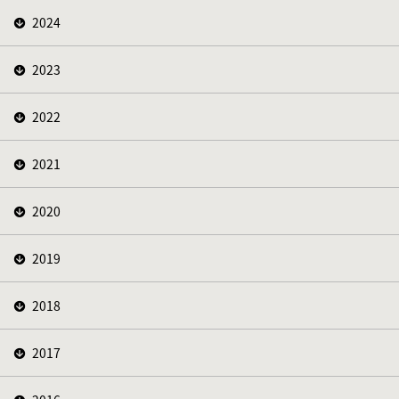
2024
2023
2022
2021
2020
2019
2018
2017