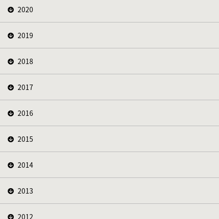
2020
2019
2018
2017
2016
2015
2014
2013
2012