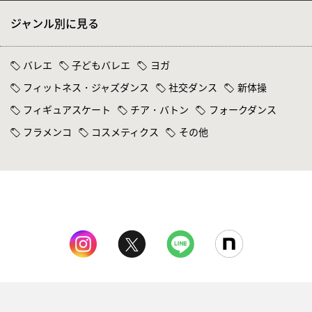
ジャンル別に見る
バレエ
子どもバレエ
ヨガ
フィットネス・ジャズダンス
社交ダンス
新体操
フィギュアスケート
チア・バトン
フォークダンス
フラメンコ
コスメティクス
その他