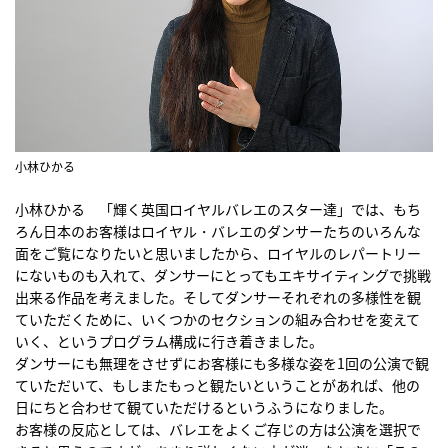
小林ひかる
小林ひかる 「輝く英国ロイヤルバレエのスター達」では、もち
ろん日本のお客様はロイヤル・バレエのダンサーたちのいろんな
面をご覧になりたいと思いましたから、ロイヤルのレパートリー
にないものも入れて、ダンサーにとってもエキサイティングで挑戦
出来る作品を考えました。そしてダンサーそれぞれの多様性を観
ていただくために、いくつかのセクションの組み合わせを変えて
いく、というプログラム構成に行き着きました。
ダンサーにも無理をさせずにお客様にも多様な姿を1回の公演で観
ていただいて、もしまたもっと観たいということがあれば、他の
日にちと合わせて観ていただけるというふうになりました。
お客様の反応としては、バレエをよくご存じの方は公演を選択で