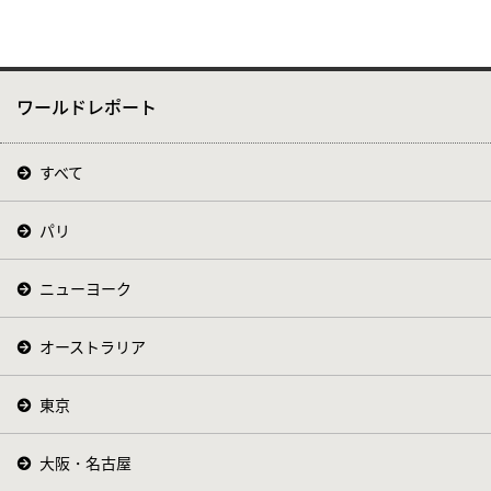
ワールドレポート
すべて
パリ
ニューヨーク
オーストラリア
東京
大阪・名古屋