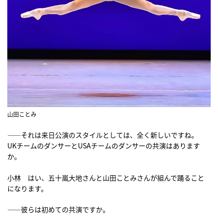
山田ことみ
――それは来日公演のスタイルとしては、全く新しいですね。
UKチームのダンサーとUSAチームのダンサーの共演はあります
か。
小林 はい、五十嵐大地さんと山田ことみさんが組んで踊ること
になります。
――彼らは初めての共演ですか。