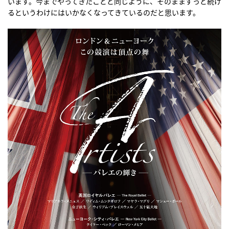
います。今までやってきたことと同じように、そのままずっと続け
るというわけにはいかなくなってきているのだと思います。