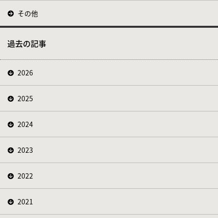
その他
過去の記事
2026
2025
2024
2023
2022
2021