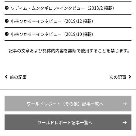
ワディム・ムンタギロフ=インタビュー（2013/2 掲載）
小林ひかる＝インタビュー（2019/12 掲載）
小林ひかる＝インタビュー（2019/10 掲載）
記事の文章および具体的内容を無断で使用することを禁じます。
前の記事
次の記事
ワールドレポート（その他）記事一覧へ
ワールドレポート記事一覧へ