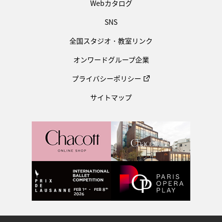
Webカタログ
SNS
全国スタジオ・教室リンク
オンワードグループ企業
プライバシーポリシー
サイトマップ