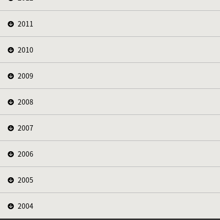
2011
2010
2009
2008
2007
2006
2005
2004