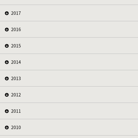
2017
2016
2015
2014
2013
2012
2011
2010