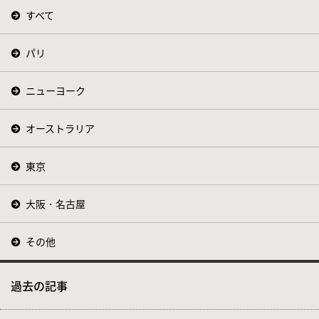
すべて
パリ
ニューヨーク
オーストラリア
東京
大阪・名古屋
その他
過去の記事