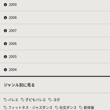
2009
2008
2007
2006
2005
2004
ジャンル別に見る
バレエ
子どもバレエ
ヨガ
フィットネス・ジャズダンス
社交ダンス
新体操