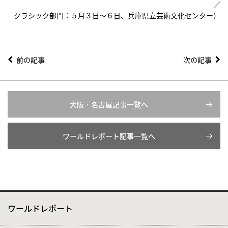
／
クラシック部門：５月３日～６日、兵庫県立芸術文化センター）
前の記事
次の記事
大阪・名古屋記事一覧へ
ワールドレポート記事一覧へ
ワールドレポート