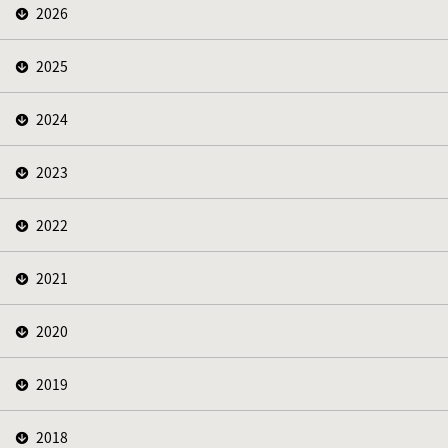
2026
2025
2024
2023
2022
2021
2020
2019
2018