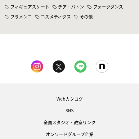
フィギュアスケート
チア・バトン
フォークダンス
フラメンコ
コスメティクス
その他
Webカタログ
SNS
全国スタジオ・教室リンク
オンワードグループ企業