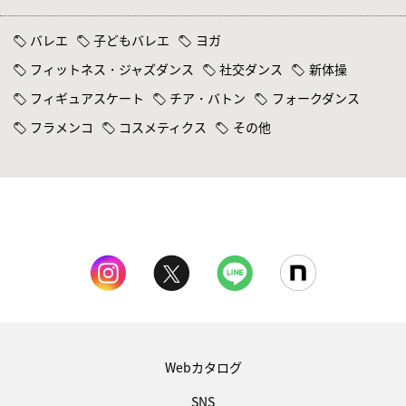
バレエ
子どもバレエ
ヨガ
フィットネス・ジャズダンス
社交ダンス
新体操
フィギュアスケート
チア・バトン
フォークダンス
フラメンコ
コスメティクス
その他
Webカタログ
SNS