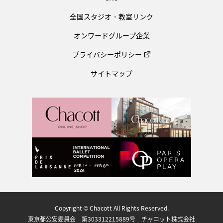
全国スタジオ・教室リンク
オンワードグループ企業
プライバシーポリシー
サイトマップ
Copyright © Chacott All Rights Reserved.
東京都公安委員会 第303312215889号 チャコット株式会社