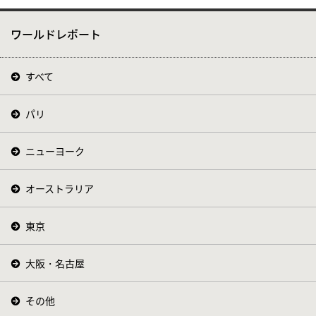
ワールドレポート
すべて
パリ
ニューヨーク
オーストラリア
東京
大阪・名古屋
その他