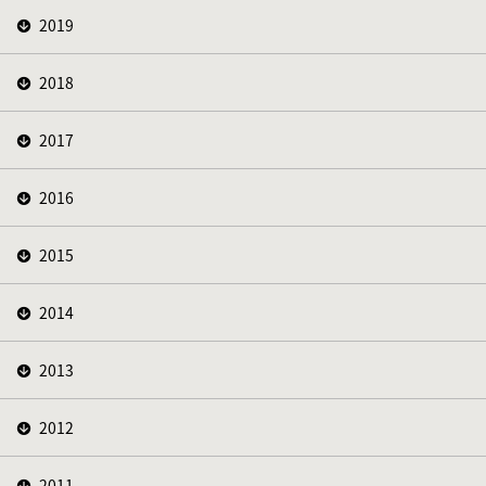
2019
2018
2017
2016
2015
2014
2013
2012
2011