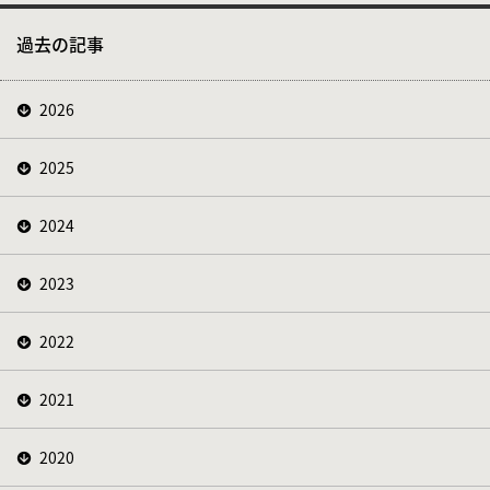
過去の記事
2026
2025
2024
2023
2022
2021
2020