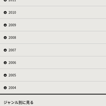
2010
2009
2008
2007
2006
2005
2004
ジャンル別に見る