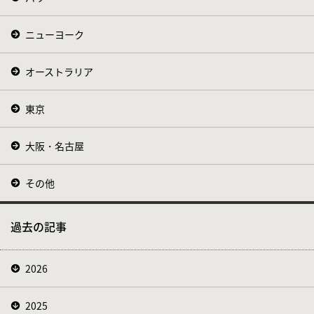
ニューヨーク
オーストラリア
東京
大阪・名古屋
その他
過去の記事
2026
2025