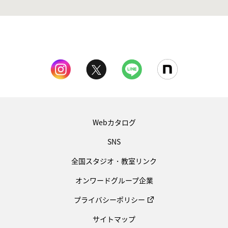
Webカタログ
SNS
全国スタジオ・教室リンク
オンワードグループ企業
プライバシーポリシー
サイトマップ