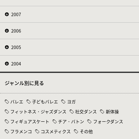
2007
2006
2005
2004
ジャンル別に見る
バレエ
子どもバレエ
ヨガ
フィットネス・ジャズダンス
社交ダンス
新体操
フィギュアスケート
チア・バトン
フォークダンス
フラメンコ
コスメティクス
その他