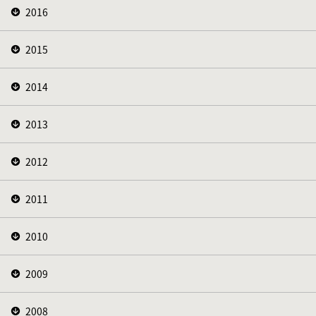
2016
2015
2014
2013
2012
2011
2010
2009
2008