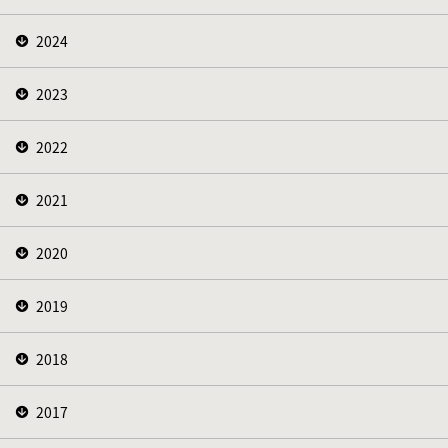
2024
2023
2022
2021
2020
2019
2018
2017