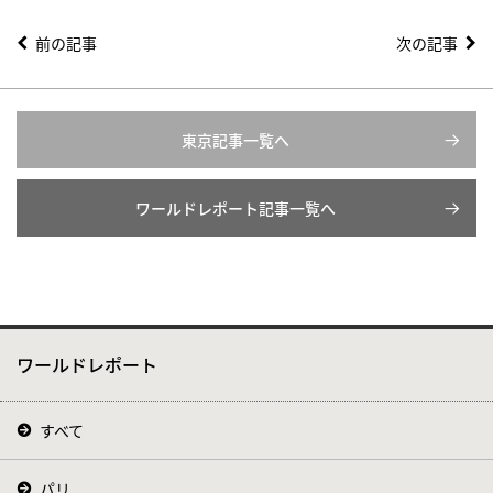
前の記事
次の記事
東京記事一覧へ
ワールドレポート記事一覧へ
ワールドレポート
すべて
パリ