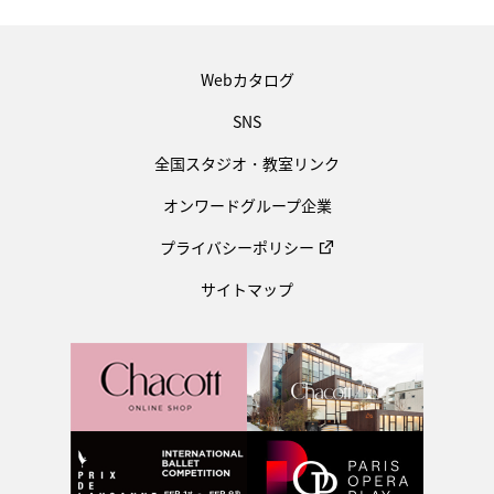
Webカタログ
SNS
全国スタジオ・教室リンク
オンワードグループ企業
プライバシーポリシー
サイトマップ