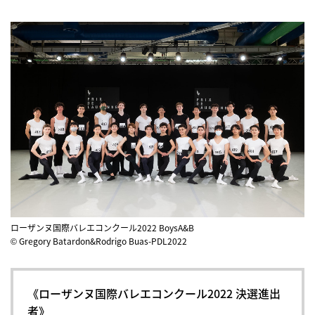
ローザンヌ国際バレエコンクール2022 BoysA&B
© Gregory Batardon&Rodrigo Buas-PDL2022
《ローザンヌ国際バレエコンクール2022 決選進出
者》