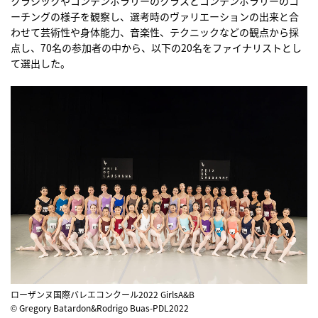
クラシックやコンテンポラリーのクラスとコンテンポラリーのコ
ーチングの様子を観察し、選考時のヴァリエーションの出来と合
わせて芸術性や身体能力、音楽性、テクニックなどの観点から採
点し、70名の参加者の中から、以下の20名をファイナリストとし
て選出した。
ローザンヌ国際バレエコンクール2022 GirlsA&B
© Gregory Batardon&Rodrigo Buas-PDL2022