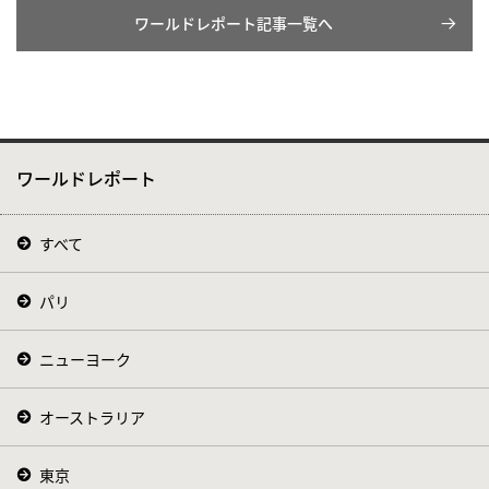
ワールドレポート記事一覧へ
ワールドレポート
すべて
パリ
ニューヨーク
オーストラリア
東京