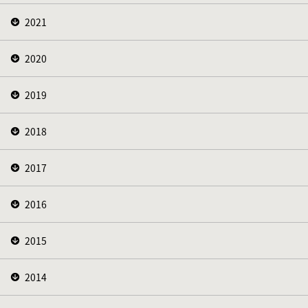
2021
2020
2019
2018
2017
2016
2015
2014