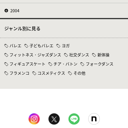
2004
ジャンル別に見る
バレエ
子どもバレエ
ヨガ
フィットネス・ジャズダンス
社交ダンス
新体操
フィギュアスケート
チア・バトン
フォークダンス
フラメンコ
コスメティクス
その他