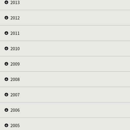
2013
2012
2011
2010
2009
2008
2007
2006
2005