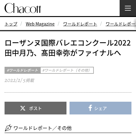
トップ
Web Magazine
ワールドレポート
ワールドレポー
ローザンヌ国際バレエコンクール2022
田中月乃、髙田幸弥がファイナルへ
ワールドレポート
ワールドレポート（その他）
2022/2/ 5
掲載
ポスト
シェア
ワールドレポート／その他