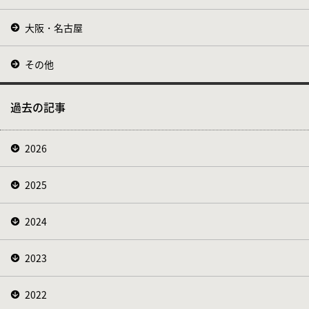
大阪・名古屋
その他
過去の記事
2026
2025
2024
2023
2022