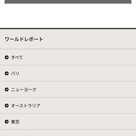
ワールドレポート
すべて
パリ
ニューヨーク
オーストラリア
東京