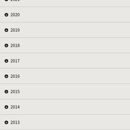
2020
2019
2018
2017
2016
2015
2014
2013