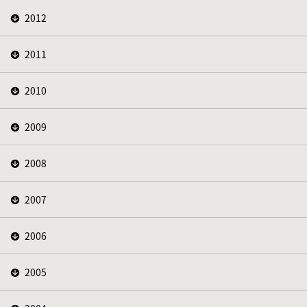
2012
2011
2010
2009
2008
2007
2006
2005