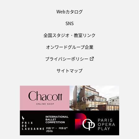
Webカタログ
SNS
全国スタジオ・教室リンク
オンワードグループ企業
プライバシーポリシー
サイトマップ