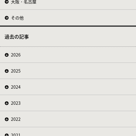
大阪・名古屋
その他
過去の記事
2026
2025
2024
2023
2022
2021