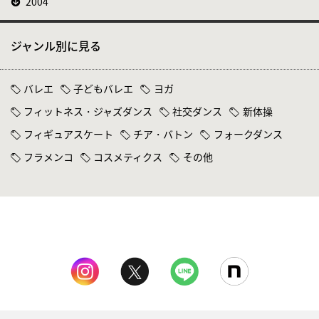
2004
ジャンル別に見る
バレエ
子どもバレエ
ヨガ
フィットネス・ジャズダンス
社交ダンス
新体操
フィギュアスケート
チア・バトン
フォークダンス
フラメンコ
コスメティクス
その他