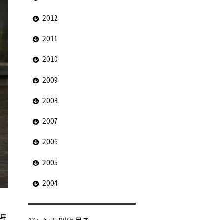
2012
2011
2010
2009
2008
2007
2006
2005
2004
時