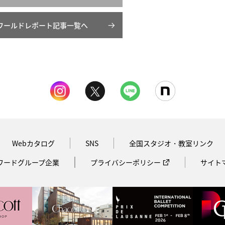
ワールドレポート記事一覧へ
Webカタログ
SNS
全国スタジオ・教室リンク
ワードグループ企業
プライバシーポリシー
サイト