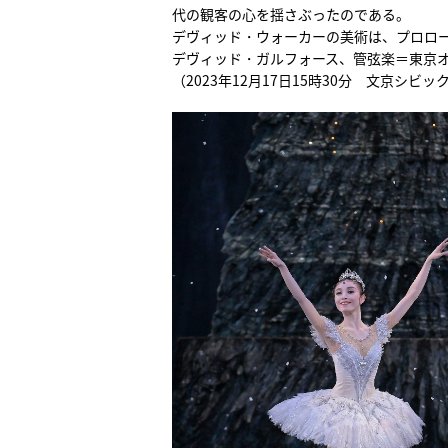
代の観客の心を揺さぶったのである。
デヴィッド・ウォーカーの美術は、プロロ
デヴィッド・ガルフォース、管弦楽＝東京オー
（2023年12月17日15時30分 文京シビ