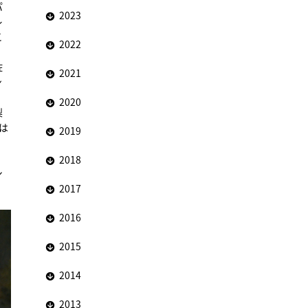
パ
2023
レ
こ
2022
佐
2021
ン
2020
梨
は
2019
2018
シ
2017
2016
2015
2014
2013