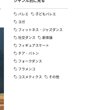
ジャンル別に見る
＝
バレエ
子どもバレエ
ヨガ
フィットネス・ジャズダンス
社交ダンス
新体操
フィギュアスケート
チア・バトン
フォークダンス
フラメンコ
コスメティクス
その他