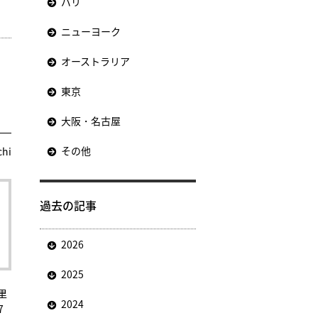
パリ
ニューヨーク
オーストラリア
東京
大阪・名古屋
その他
chi
過去の記事
2026
2025
里
2024
7