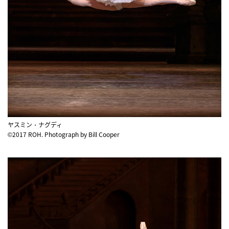
ヤスミン・ナグディ
©2017 ROH. Photograph by Bill Cooper