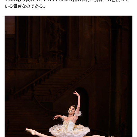
いる舞台なのである。