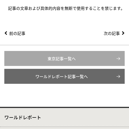
記事の文章および具体的内容を無断で使用することを禁じます。
前の記事
次の記事
東京記事一覧へ
ワールドレポート記事一覧へ
ワールドレポート