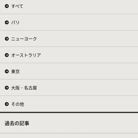
すべて
パリ
ニューヨーク
オーストラリア
東京
大阪・名古屋
その他
過去の記事