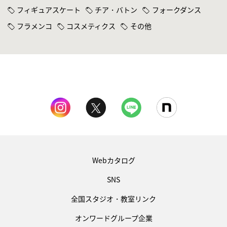
フィギュアスケート
チア・バトン
フォークダンス
フラメンコ
コスメティクス
その他
Webカタログ
SNS
全国スタジオ・教室リンク
オンワードグループ企業