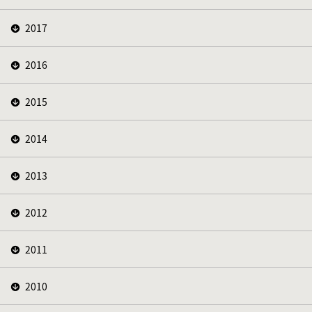
2017
2016
2015
2014
2013
2012
2011
2010