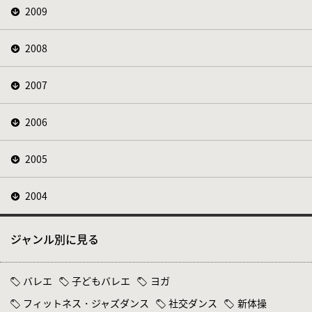
2009
2008
2007
2006
2005
2004
ジャンル別に見る
バレエ
子どもバレエ
ヨガ
フィットネス・ジャズダンス
社交ダンス
新体操