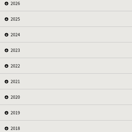
2026
2025
2024
2023
2022
2021
2020
2019
2018