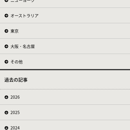
ニューヨーク
オーストラリア
東京
大阪・名古屋
その他
過去の記事
2026
2025
2024