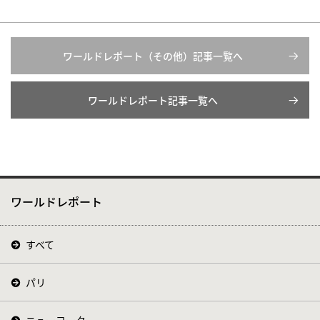
ワールドレポート（その他）記事一覧へ
ワールドレポート記事一覧へ
ワールドレポート
すべて
パリ