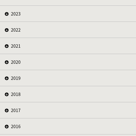
2023
2022
2021
2020
2019
2018
2017
2016