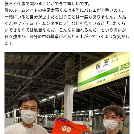
彼らと仕事で関わることができて嬉しいです。
僕のルームメイトの中尾太亮くんは本当にバレエが上手いので、
一緒にいると自分が上手だと思うことは一度もありません。太亮
くんやワディム（・ムンタギロフ）などを見ていると「これくら
いできなくては駄目なんだ、こんなに踊れるんだ」という思いが
日々強まり、自分の中の基準がどんどん上がっていくような気がし
ます。