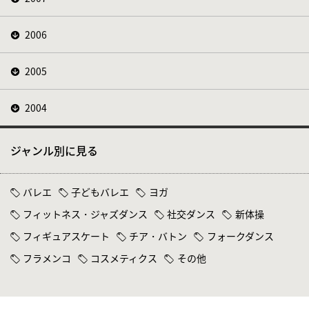
2006
2005
2004
ジャンル別に見る
バレエ
子どもバレエ
ヨガ
フィットネス・ジャズダンス
社交ダンス
新体操
フィギュアスケート
チア・バトン
フォークダンス
フラメンコ
コスメティクス
その他