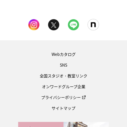
Webカタログ
SNS
全国スタジオ・教室リンク
オンワードグループ企業
プライバシーポリシー
サイトマップ