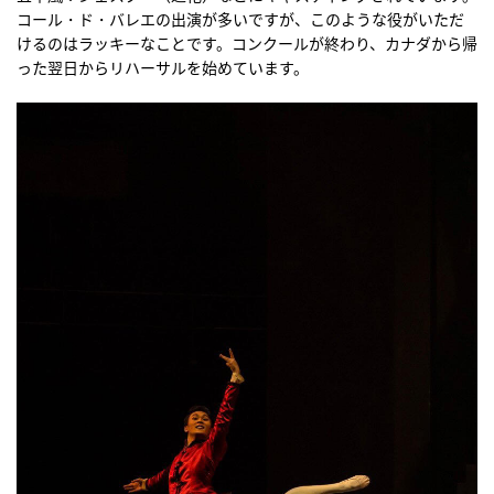
コール・ド・バレエの出演が多いですが、このような役がいただ
けるのはラッキーなことです。コンクールが終わり、カナダから帰
った翌日からリハーサルを始めています。