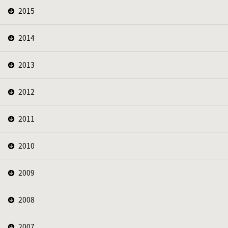
2015
2014
2013
2012
2011
2010
2009
2008
2007