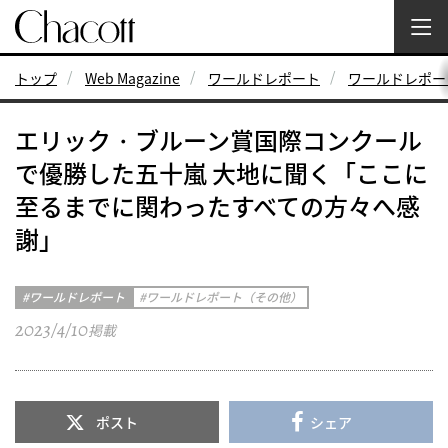
トップ
Web Magazine
ワールドレポート
ワールドレポー
エリック・ブルーン賞国際コンクール
で優勝した五十嵐 大地に聞く「ここに
至るまでに関わったすべての方々へ感
謝」
ワールドレポート
ワールドレポート（その他）
2023/4/10
掲載
ポスト
シェア