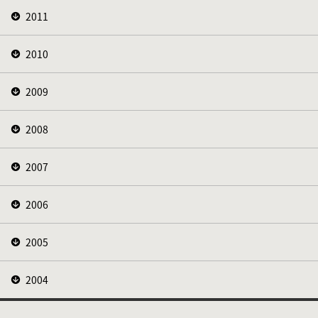
2011
2010
2009
2008
2007
2006
2005
2004