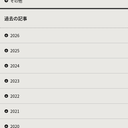
その他
過去の記事
2026
2025
2024
2023
2022
2021
2020