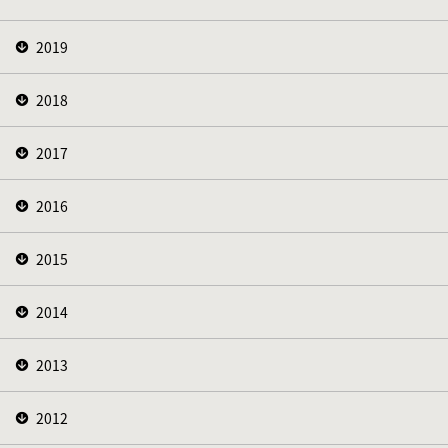
2019
2018
2017
2016
2015
2014
2013
2012