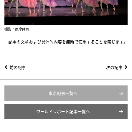
撮影：鹿摩隆司
記事の文章および具体的内容を無断で使用することを禁じます。
前の記事
次の記事
東京記事一覧へ
ワールドレポート記事一覧へ