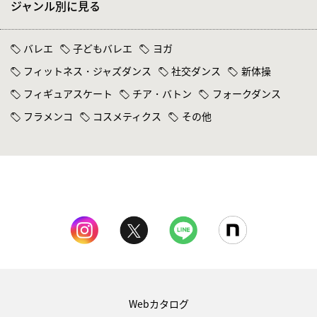
ジャンル別に見る
バレエ
子どもバレエ
ヨガ
フィットネス・ジャズダンス
社交ダンス
新体操
フィギュアスケート
チア・バトン
フォークダンス
フラメンコ
コスメティクス
その他
Webカタログ