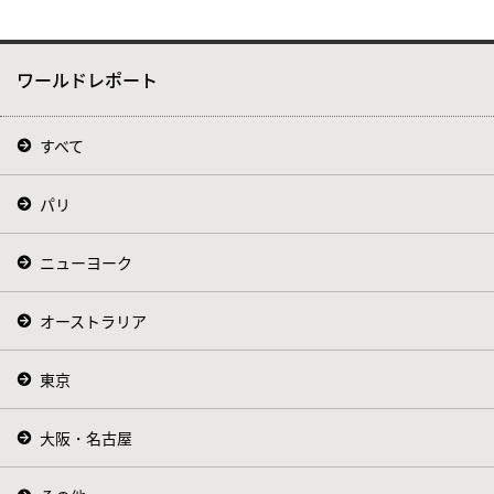
ワールドレポート
すべて
パリ
ニューヨーク
オーストラリア
東京
大阪・名古屋