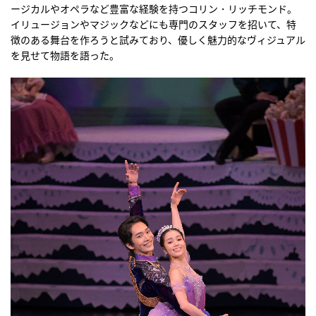
ージカルやオペラなど豊富な経験を持つコリン・リッチモンド。
イリュージョンやマジックなどにも専門のスタッフを招いて、特
徴のある舞台を作ろうと試みており、優しく魅力的なヴィジュアル
を見せて物語を語った。