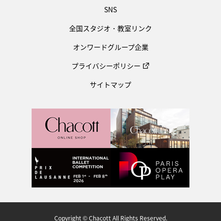
SNS
全国スタジオ・教室リンク
オンワードグループ企業
プライバシーポリシー
サイトマップ
Copyright © Chacott All Rights Reserved.