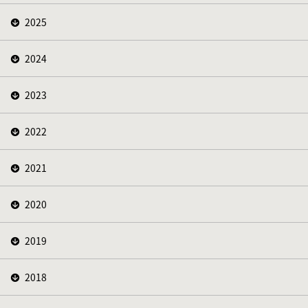
2025
2024
2023
2022
2021
2020
2019
2018