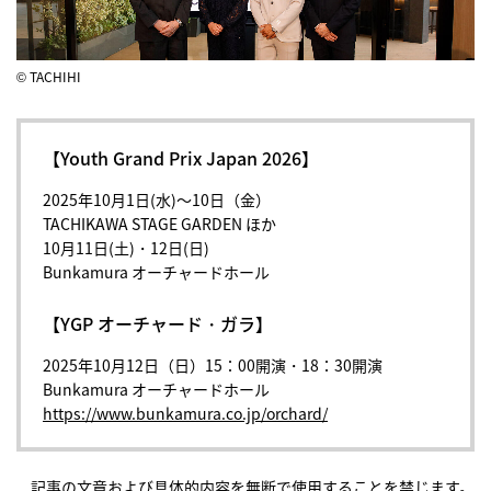
© TACHIHI
【Youth Grand Prix Japan 2026】
2025年10月1日(水)～10日（金）
TACHIKAWA STAGE GARDEN ほか
10月11日(土)・12日(日)
Bunkamura オーチャードホール
【YGP オーチャード・ガラ】
2025年10月12日（日）15：00開演・18：30開演
Bunkamura オーチャードホール
https://www.bunkamura.co.jp/orchard/
記事の文章および具体的内容を無断で使用することを禁じます。