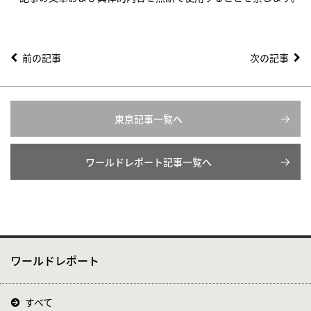
前の記事
次の記事
東京記事一覧へ
ワールドレポート記事一覧へ
ワールドレポート
すべて