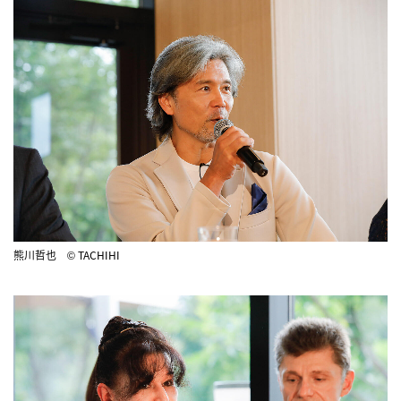
熊川哲也 © TACHIHI