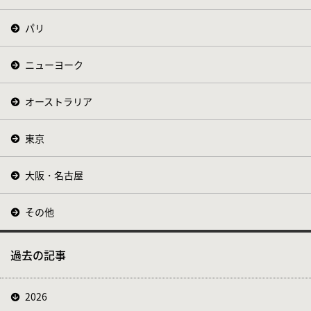
パリ
ニューヨーク
オーストラリア
東京
大阪・名古屋
その他
過去の記事
2026