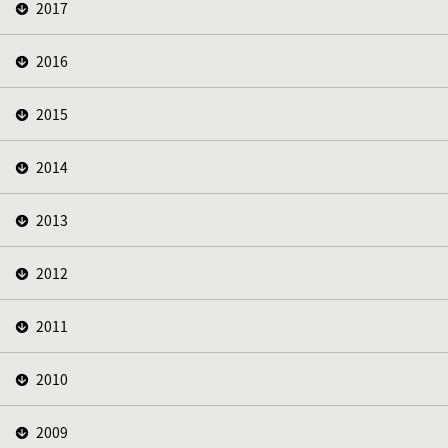
2017
2016
2015
2014
2013
2012
2011
2010
2009