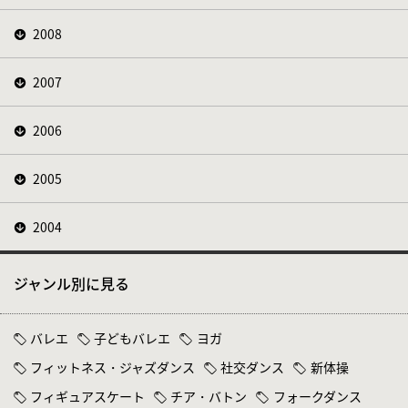
2008
2007
2006
2005
2004
ジャンル別に見る
バレエ
子どもバレエ
ヨガ
フィットネス・ジャズダンス
社交ダンス
新体操
フィギュアスケート
チア・バトン
フォークダンス