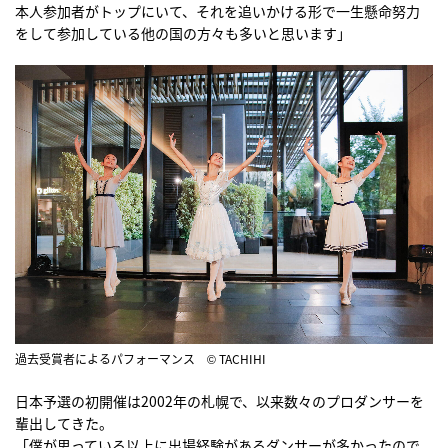
本人参加者がトップにいて、それを追いかける形で一生懸命努力
をして参加している他の国の方々も多いと思います」
過去受賞者によるパフォーマンス © TACHIHI
日本予選の初開催は2002年の札幌で、以来数々のプロダンサーを
輩出してきた。
「僕が思っている以上に出場経験があるダンサーが多かったので、