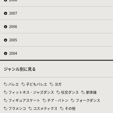
2007
2006
2005
2004
ジャンル別に見る
バレエ
子どもバレエ
ヨガ
フィットネス・ジャズダンス
社交ダンス
新体操
フィギュアスケート
チア・バトン
フォークダンス
フラメンコ
コスメティクス
その他