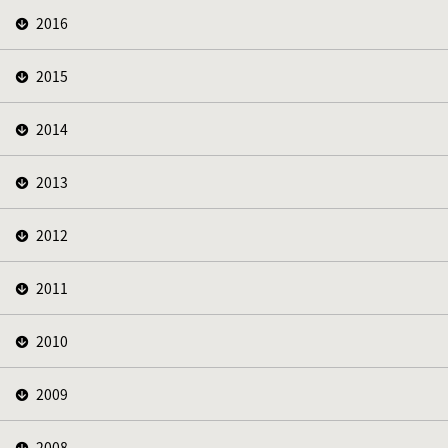
2016
2015
2014
2013
2012
2011
2010
2009
2008