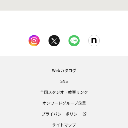
Webカタログ
SNS
全国スタジオ・教室リンク
オンワードグループ企業
プライバシーポリシー
サイトマップ