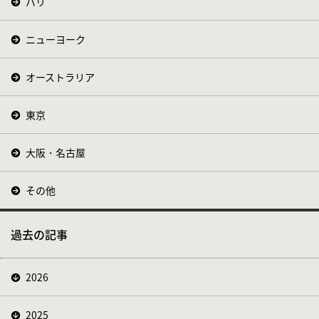
パリ
ニューヨーク
オーストラリア
東京
大阪・名古屋
その他
過去の記事
2026
2025