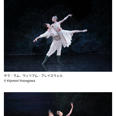
サラ・ラム、ウィリアム・ブレイスウェル
© Kiyonori Hasegawa