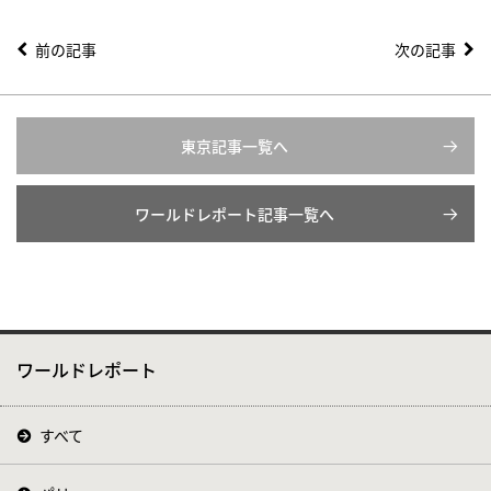
前の記事
次の記事
東京記事一覧へ
ワールドレポート記事一覧へ
ワールドレポート
すべて