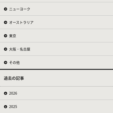
ニューヨーク
オーストラリア
東京
大阪・名古屋
その他
過去の記事
2026
2025