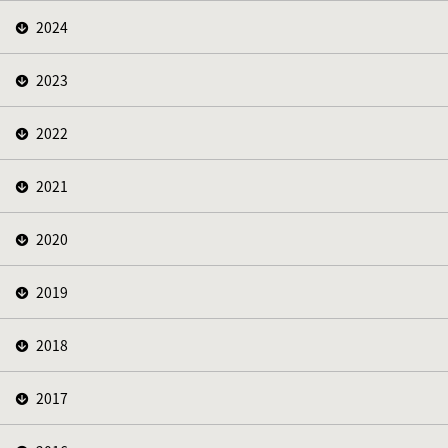
2024
2023
2022
2021
2020
2019
2018
2017