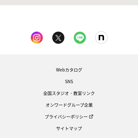
Webカタログ
SNS
全国スタジオ・教室リンク
オンワードグループ企業
プライバシーポリシー
サイトマップ