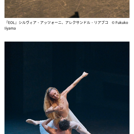
『EOL』シルヴィア・アッツォーニ、アレクサンドル・リアブコ © Fukuko
Iiyama