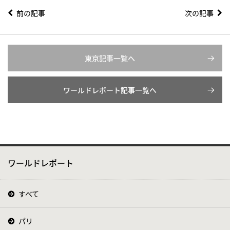
前の記事
次の記事
東京記事一覧へ
ワールドレポート記事一覧へ
ワールドレポート
すべて
パリ