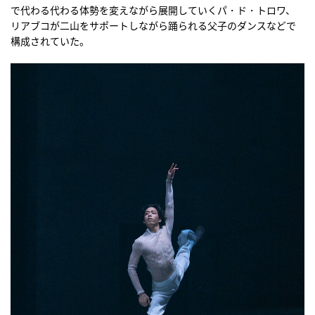
で代わる代わる体勢を変えながら展開していくパ・ド・トロワ、
リアブコが二山をサポートしながら踊られる父子のダンスなどで
構成されていた。