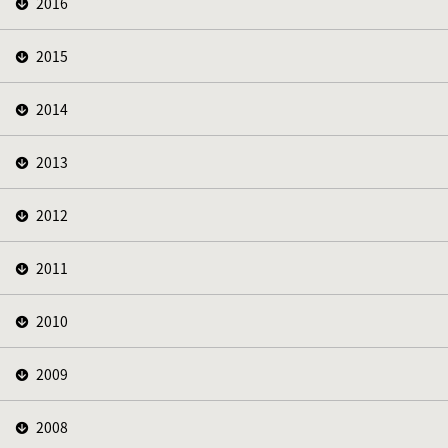
2016
2015
2014
2013
2012
2011
2010
2009
2008