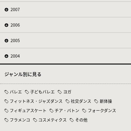
2007
2006
2005
2004
ジャンル別に見る
バレエ
子どもバレエ
ヨガ
フィットネス・ジャズダンス
社交ダンス
新体操
フィギュアスケート
チア・バトン
フォークダンス
フラメンコ
コスメティクス
その他