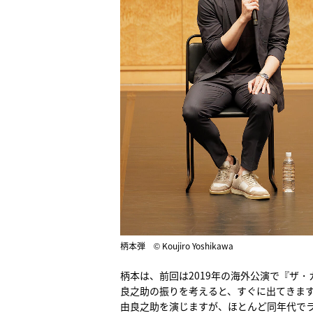
柄本弾 © Koujiro Yoshikawa
柄本は、前回は2019年の海外公演で『ザ
良之助の振りを考えると、すぐに出てきま
由良之助を演じますが、ほとんど同年代で