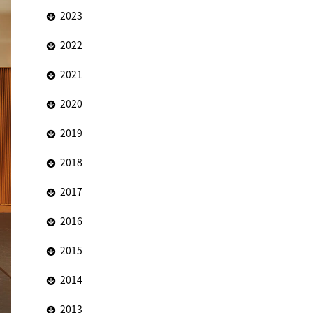
2023
2022
2021
2020
2019
2018
2017
2016
2015
2014
2013