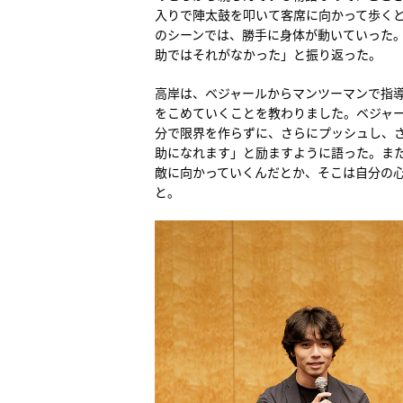
入りで陣太鼓を叩いて客席に向かって歩く
のシーンでは、勝手に身体が動いていった
助ではそれがなかった」と振り返った。
高岸は、ベジャールからマンツーマンで指
をこめていくことを教わりました。ベジャ
分で限界を作らずに、さらにプッシュし、
助になれます」と励ますように語った。ま
敵に向かっていくんだとか、そこは自分の
と。