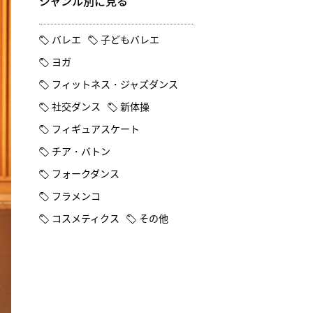
ジャンル別に見る
バレエ
子どもバレエ
ヨガ
フィットネス・ジャズダンス
社交ダンス
新体操
フィギュアスケート
チア・バトン
フォークダンス
フラメンコ
コスメティクス
その他