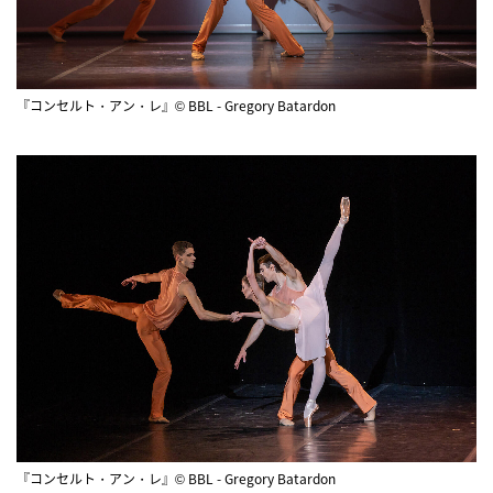
『コンセルト・アン・レ』© BBL - Gregory Batardon
『コンセルト・アン・レ』© BBL - Gregory Batardon