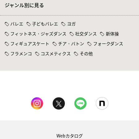
ジャンル別に見る
バレエ
子どもバレエ
ヨガ
フィットネス・ジャズダンス
社交ダンス
新体操
フィギュアスケート
チア・バトン
フォークダンス
フラメンコ
コスメティクス
その他
Webカタログ