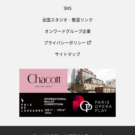
SNS
全国スタジオ・教室リンク
オンワードグループ企業
プライバシーポリシー
サイトマップ