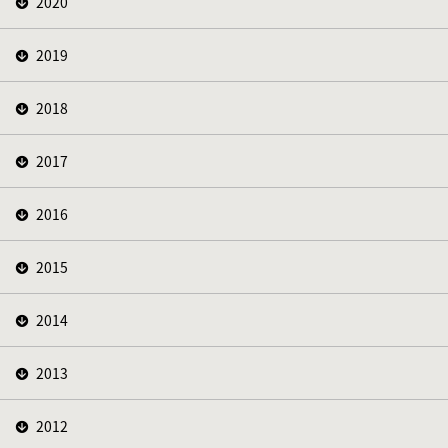
2020
2019
2018
2017
2016
2015
2014
2013
2012