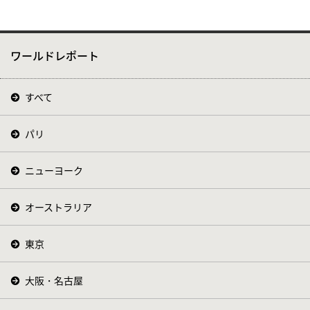
ワールドレポート
すべて
パリ
ニューヨーク
オーストラリア
東京
大阪・名古屋