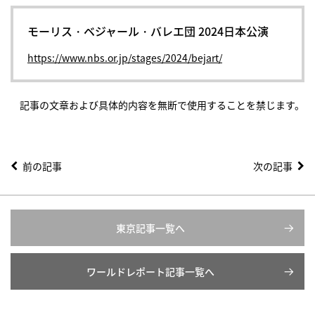
モーリス・ベジャール・バレエ団 2024日本公演
https://www.nbs.or.jp/stages/2024/bejart/
記事の文章および具体的内容を無断で使用することを禁じます。
前の記事
次の記事
東京記事一覧へ
ワールドレポート記事一覧へ