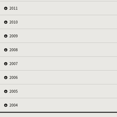
2011
2010
2009
2008
2007
2006
2005
2004