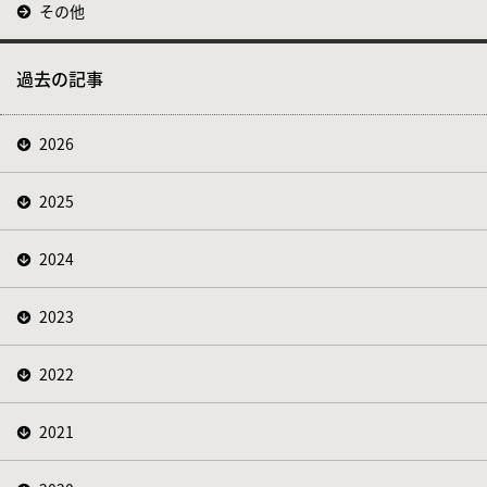
その他
過去の記事
2026
2025
2024
2023
2022
2021