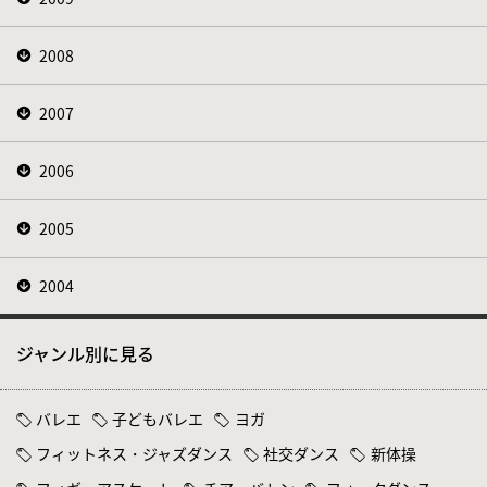
2008
2007
2006
2005
2004
ジャンル別に見る
バレエ
子どもバレエ
ヨガ
フィットネス・ジャズダンス
社交ダンス
新体操