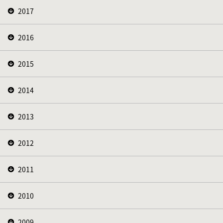
2017
2016
2015
2014
2013
2012
2011
2010
2009