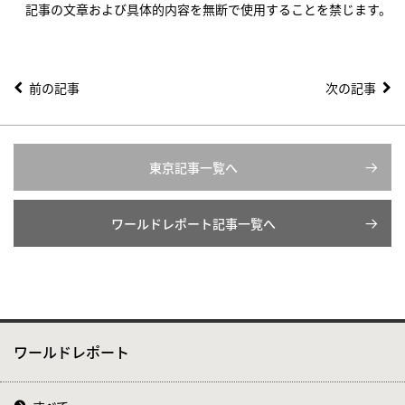
記事の文章および具体的内容を無断で使用することを禁じます。
前の記事
次の記事
東京記事一覧へ
ワールドレポート記事一覧へ
ワールドレポート