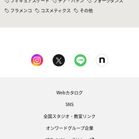
フィギュアスケート
チア・バトン
フォークダンス
フラメンコ
コスメティクス
その他
Webカタログ
SNS
全国スタジオ・教室リンク
オンワードグループ企業