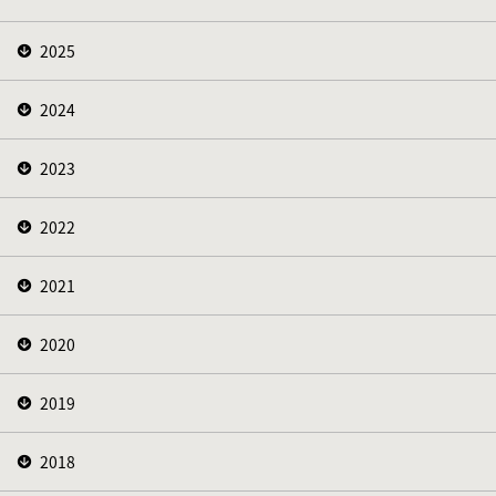
2025
2024
2023
2022
2021
2020
2019
2018