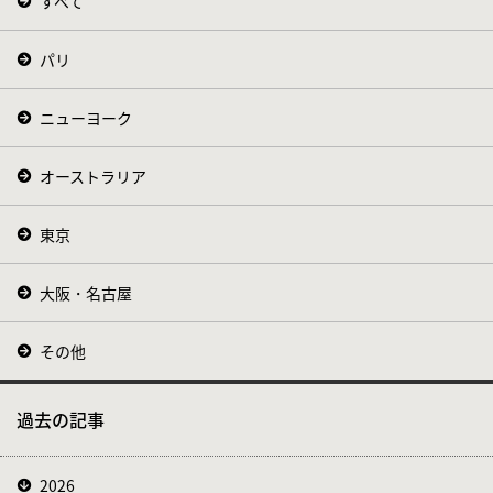
すべて
パリ
ニューヨーク
オーストラリア
東京
大阪・名古屋
その他
過去の記事
2026