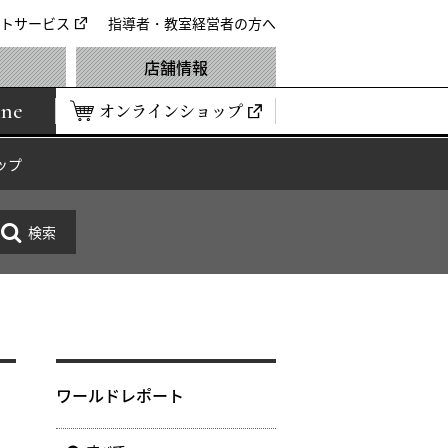
トサービス
指導者・教室経営者の方へ
店舗情報
ine
オンラインショップ
ップ
を
ワールドレポート