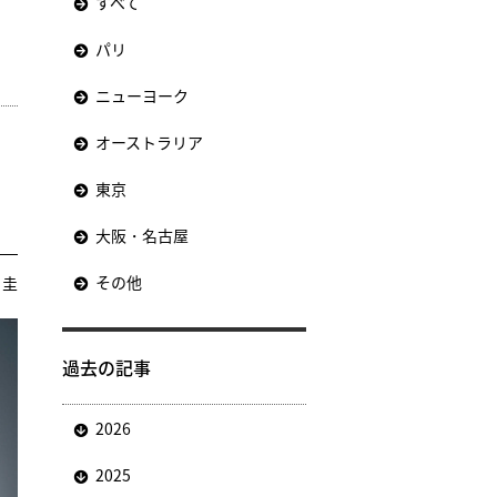
すべて
パリ
ニューヨーク
オーストラリア
東京
大阪・名古屋
その他
 圭
過去の記事
2026
2025