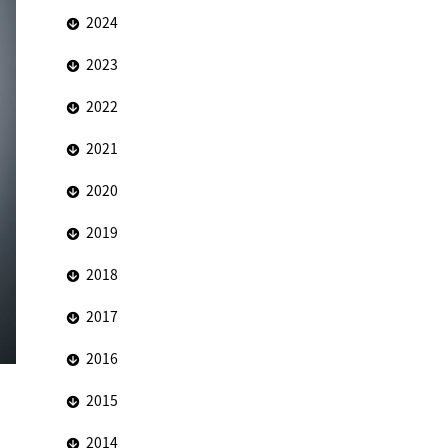
2024
2023
2022
2021
2020
2019
2018
2017
2016
2015
2014