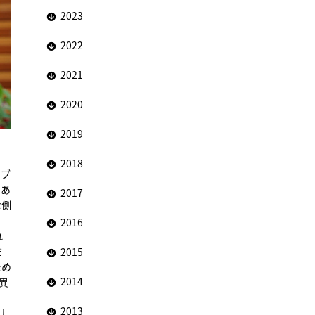
2023
2022
2021
2020
2019
2018
ィブ
であ
2017
な側
2016
れ
だ
2015
ため
2014
異
2013
とし