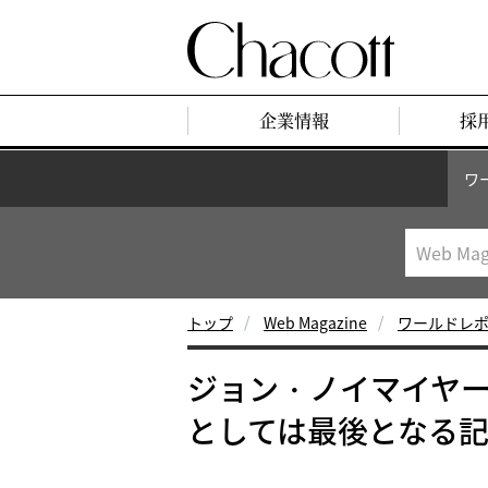
企業情報
採
ワ
トップ
Web Magazine
ワールドレ
ジョン・ノイマイヤ
としては最後となる