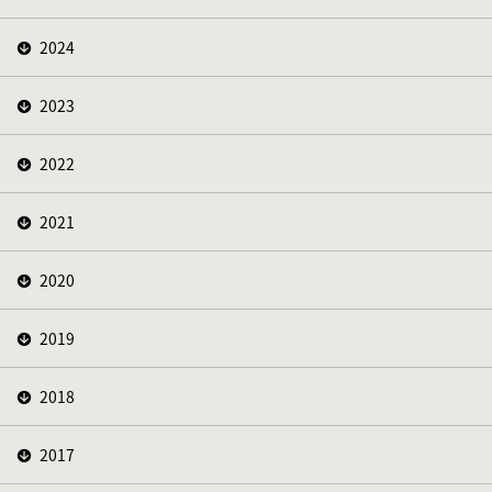
2024
2023
2022
2021
2020
2019
2018
2017