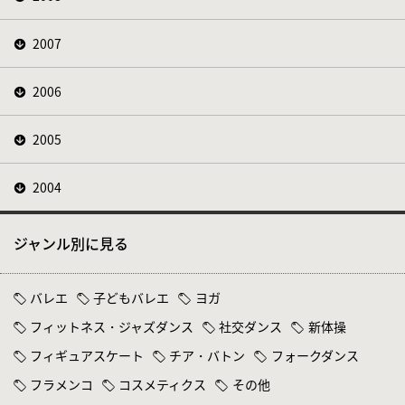
2007
2006
2005
2004
ジャンル別に見る
バレエ
子どもバレエ
ヨガ
フィットネス・ジャズダンス
社交ダンス
新体操
フィギュアスケート
チア・バトン
フォークダンス
フラメンコ
コスメティクス
その他