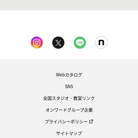
Webカタログ
SNS
全国スタジオ・教室リンク
オンワードグループ企業
プライバシーポリシー
サイトマップ