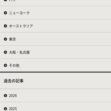
ニューヨーク
オーストラリア
東京
大阪・名古屋
その他
過去の記事
2026
2025