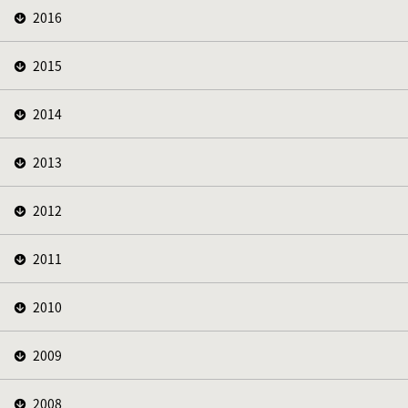
2016
2015
2014
2013
2012
2011
2010
2009
2008