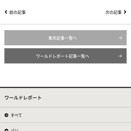
前の記事
次の記事
東京記事一覧へ
ワールドレポート記事一覧へ
ワールドレポート
すべて
パリ