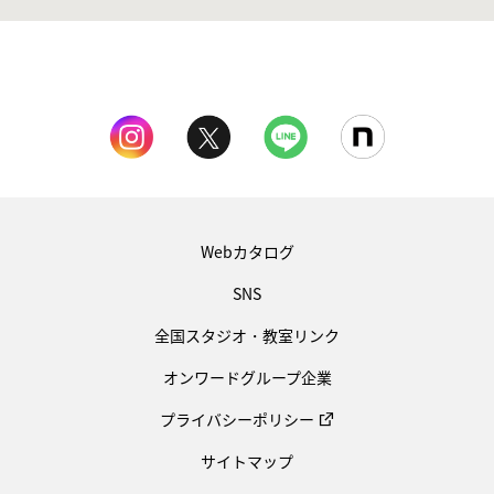
Webカタログ
SNS
全国スタジオ・教室リンク
オンワードグループ企業
プライバシーポリシー
サイトマップ