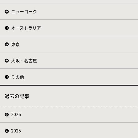
ニューヨーク
オーストラリア
東京
大阪・名古屋
その他
過去の記事
2026
2025