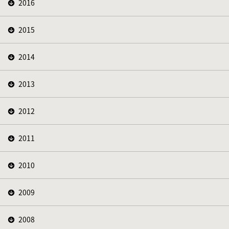
2016
2015
2014
2013
2012
2011
2010
2009
2008