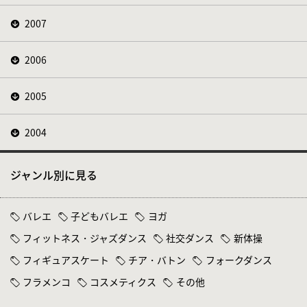
2007
2006
2005
2004
ジャンル別に見る
バレエ
子どもバレエ
ヨガ
フィットネス・ジャズダンス
社交ダンス
新体操
フィギュアスケート
チア・バトン
フォークダンス
フラメンコ
コスメティクス
その他