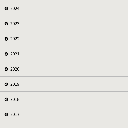
2024
2023
2022
2021
2020
2019
2018
2017