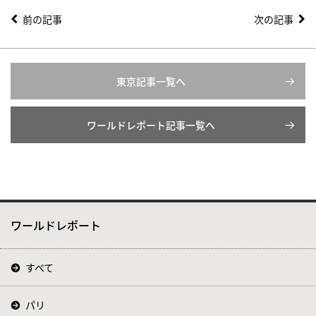
前の記事
次の記事
東京記事一覧へ
ワールドレポート記事一覧へ
ワールドレポート
すべて
パリ