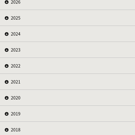
2026
2025
2024
2023
2022
2021
2020
2019
2018