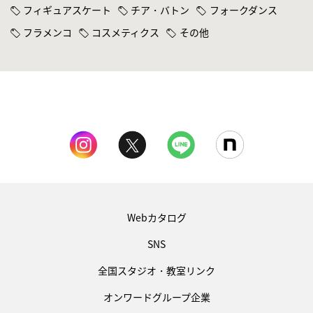
フィギュアスケート
チア・バトン
フォークダンス
フラメンコ
コスメティクス
その他
Webカタログ
SNS
全国スタジオ・教室リンク
オンワードグループ企業