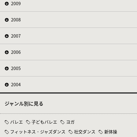
2009
2008
2007
2006
2005
2004
ジャンル別に見る
バレエ
子どもバレエ
ヨガ
フィットネス・ジャズダンス
社交ダンス
新体操