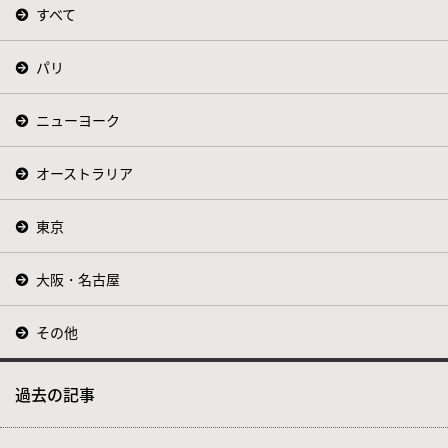
すべて
パリ
ニューヨーク
オーストラリア
東京
大阪・名古屋
その他
過去の記事