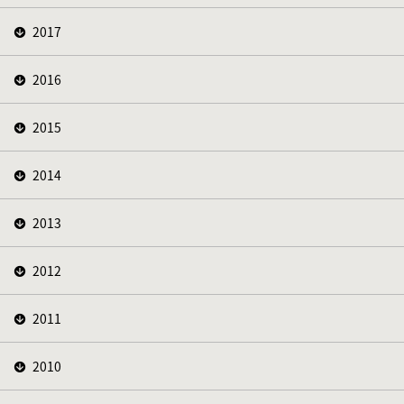
2017
2016
2015
2014
2013
2012
2011
2010