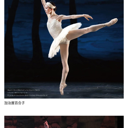
加治屋百合子