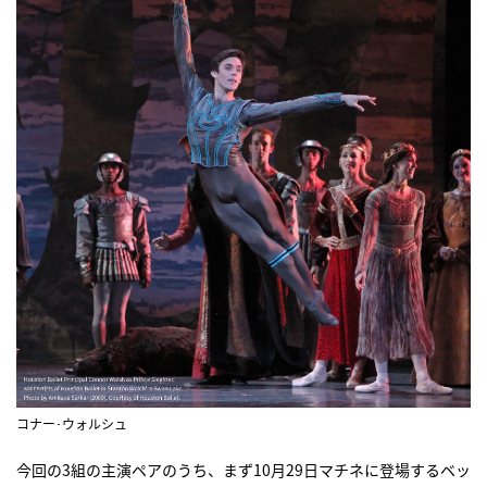
コナー･ウォルシュ
今回の3組の主演ペアのうち、まず10月29日マチネに登場するベッ