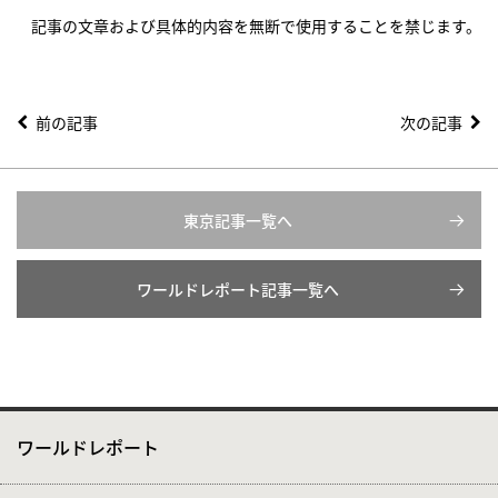
記事の文章および具体的内容を無断で使用することを禁じます。
前の記事
次の記事
東京記事一覧へ
ワールドレポート記事一覧へ
ワールドレポート