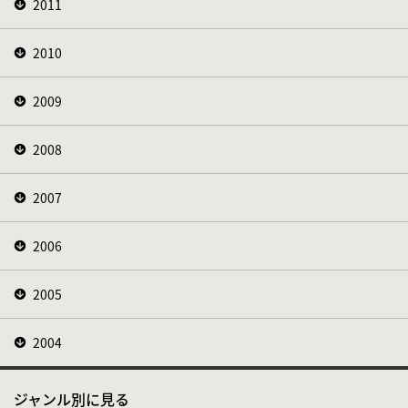
2011
2010
2009
2008
2007
2006
2005
2004
ジャンル別に見る