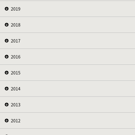
2019
2018
2017
2016
2015
2014
2013
2012