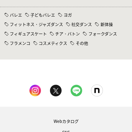
バレエ
子どもバレエ
ヨガ
フィットネス・ジャズダンス
社交ダンス
新体操
フィギュアスケート
チア・バトン
フォークダンス
フラメンコ
コスメティクス
その他
Webカタログ