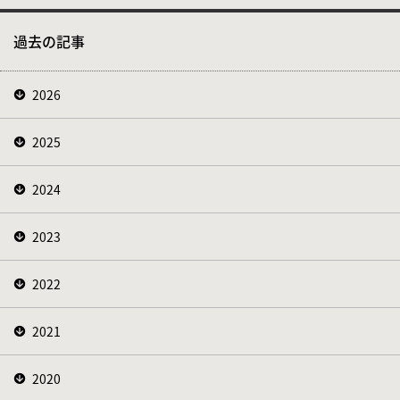
過去の記事
2026
2025
2024
2023
2022
2021
2020