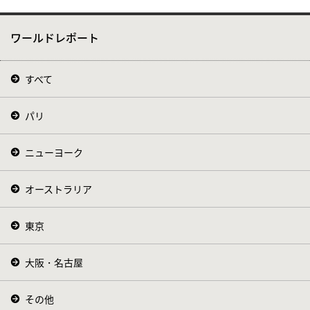
ワールドレポート
すべて
パリ
ニューヨーク
オーストラリア
東京
大阪・名古屋
その他