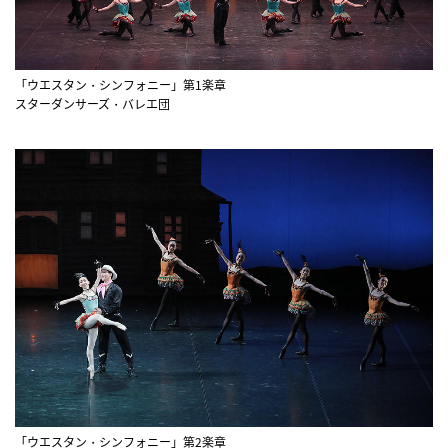
「ウエスタン・シンフォニー」第1楽章
スターダンサーズ・バレエ団
「ウエスタン・シンフォニー」第2楽章