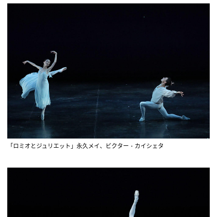
「ロミオとジュリエット」永久メイ、ビクター・カイシェタ