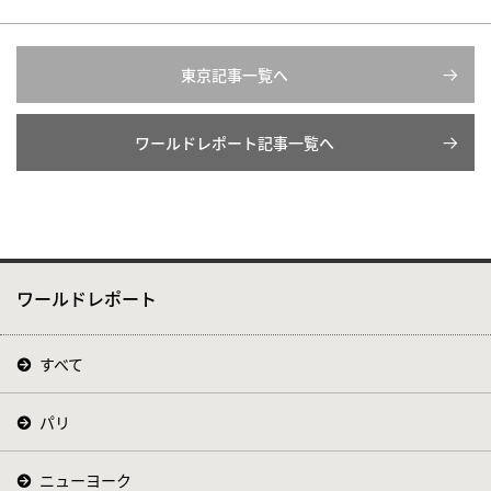
東京記事一覧へ
ワールドレポート記事一覧へ
ワールドレポート
すべて
パリ
ニューヨーク