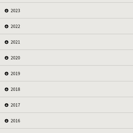
2023
2022
2021
2020
2019
2018
2017
2016