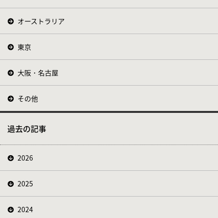
オーストラリア
東京
大阪・名古屋
その他
過去の記事
2026
2025
2024