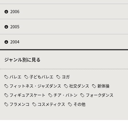
2006
2005
2004
ジャンル別に見る
バレエ
子どもバレエ
ヨガ
フィットネス・ジャズダンス
社交ダンス
新体操
フィギュアスケート
チア・バトン
フォークダンス
フラメンコ
コスメティクス
その他