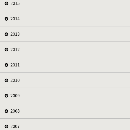
2015
2014
2013
2012
2011
2010
2009
2008
2007