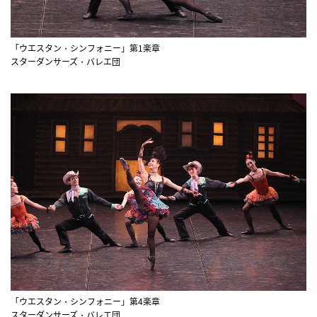
「ウエスタン・シンフォニー」第1楽章
スターダンサーズ・バレエ団
「ウエスタン・シンフォニー」第4楽章
スターダンサーズ・バレエ団