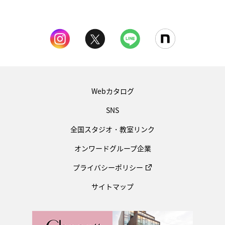
Webカタログ
SNS
全国スタジオ・教室リンク
オンワードグループ企業
プライバシーポリシー
サイトマップ