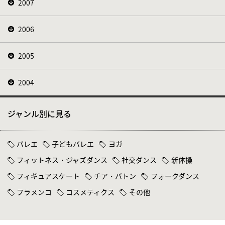
2007
2006
2005
2004
ジャンル別に見る
バレエ
子どもバレエ
ヨガ
フィットネス・ジャズダンス
社交ダンス
新体操
フィギュアスケート
チア・バトン
フォークダンス
フラメンコ
コスメティクス
その他