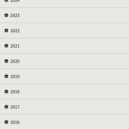
2023
2022
2021
2020
2019
2018
2017
2016