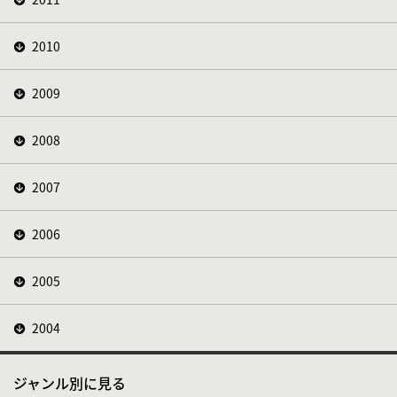
2010
2009
2008
2007
2006
2005
2004
ジャンル別に見る