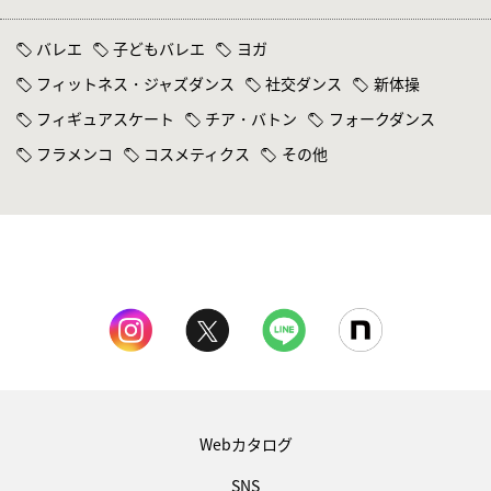
バレエ
子どもバレエ
ヨガ
フィットネス・ジャズダンス
社交ダンス
新体操
フィギュアスケート
チア・バトン
フォークダンス
フラメンコ
コスメティクス
その他
Webカタログ
SNS