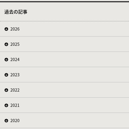
過去の記事
2026
2025
2024
2023
2022
2021
2020