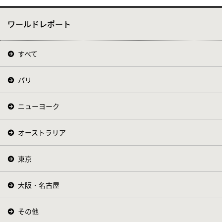
ワールドレポート
すべて
パリ
ニューヨーク
オーストラリア
東京
大阪・名古屋
その他