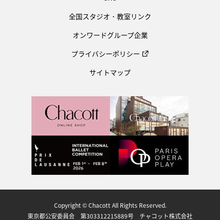
全国スタジオ・教室リンク
オンワードグループ企業
プライバシーポリシー
サイトマップ
Copyright © Chacott All Rights Reserved.
東京都公安委員会 第303312215889号 チャコット株式会社