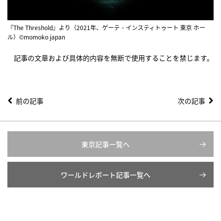
『The Threshold』より（2021年、ゲーテ・インスティトゥート 東京 ホー
ル）©momoko japan
記事の文章および具体的内容を無断で使用することを禁じます。
前の記事
次の記事
東京記事一覧へ
ワールドレポート記事一覧へ