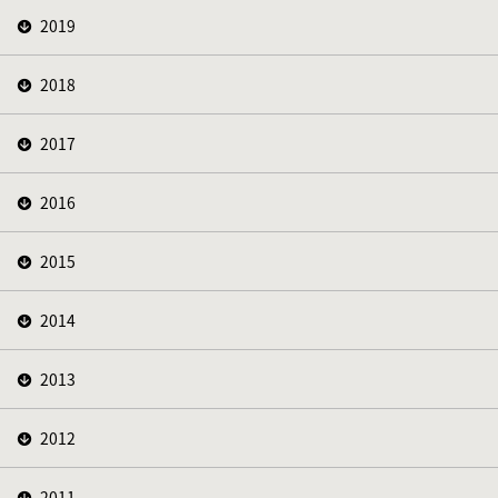
2019
2018
2017
2016
2015
2014
2013
2012
2011