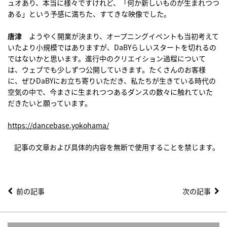
ュオあり、本当に様々ですけれど、「何か新しいものが生まれつつ
ある」という予感に満ちた、すてきな映像でした。
唐津
ようやく開業が決まり、オープニングイベントも当初考えて
いたより小規模ではありますが、DaBYらしいスタートを切れるの
ではないかと思います。進行中のクリエイション過程について
は、ウェブでも少しずつ公開していきます。たくさんのお客様
に、ぜひDaBYにお立ち寄りいただき、私たちが生きている時代の
空気の中で、今まさに生まれつつあるダンスの数々に触れていた
だきたいと願っています。
https://dancebase.yokohama/
記事の文章および具体的内容を無断で使用することを禁じます。
前の記事
次の記事