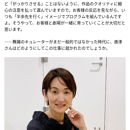
ど「がっかりさせる」ことはないように、作品のクオリティに細
心の注意を払って選んでいますので。お客様の反応を見ながら、い
つも「半歩先を行く」イメージでプログラムを組んでいるんです
よ。そうやって、お客様と劇場が一緒に育っていくことが大切だと
思います。
――舞踊のキュレーターがまだ一般的ではなかった時代に、唐津
さんはどのようにしてこの仕事に就かれたのでしょうか。