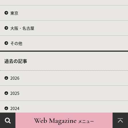
東京
大阪・名古屋
その他
過去の記事
2026
2025
2024
Web Magazine
メニュー
2023