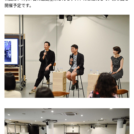
開催予定です。