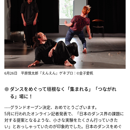
6月26日 平原慎太郎『えんえん』ゲネプロ：©金子愛帆
ダンスをめぐって垣根なく「集まれる」「つながれ
る」場に！
----グランドオープン決定、おめでとうございます。
5月に行われたオンライン記者発表で、「日本のダンス界の課題に
対する提案となるような、小さな実験をたくさん行っていきた
い」とおっしゃっていたのが印象的でした。日本のダンスをめぐ