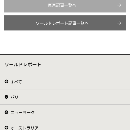
東京記事一覧へ
ワールドレポート記事一覧へ
ワールドレポート
すべて
パリ
ニューヨーク
オーストラリア