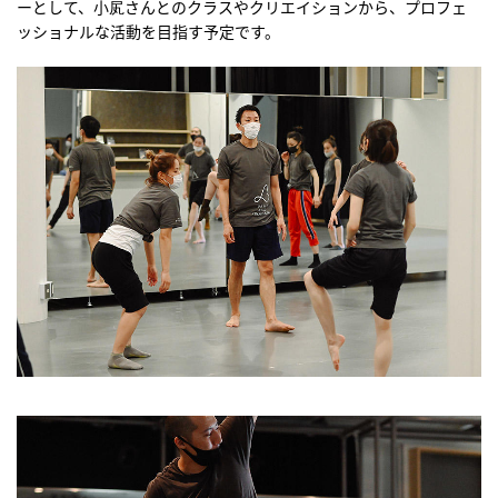
ーとして、小㞍さんとのクラスやクリエイションから、プロフェ
ッショナルな活動を目指す予定です。