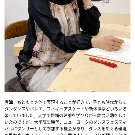
唐津
もともと身体で表現することが好きで、子ども時代からモ
ダンダンスやバレエ、フィギュアスケートや新体操などいろいろ
習っていました。大学で舞踊の理論を学びながら舞台活動をして
いたのですが、大学院生時代、ニューヨークのダンスフェスティ
バルにダンサーとして参加する機会があり、ダンスをめぐる環境
の豊かさにカルチャーショックを受けまして。自分が踊ることよ