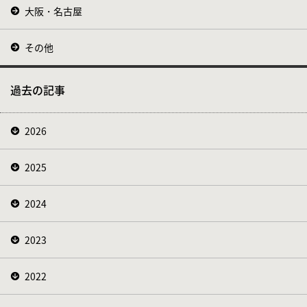
大阪・名古屋
その他
過去の記事
2026
2025
2024
2023
2022