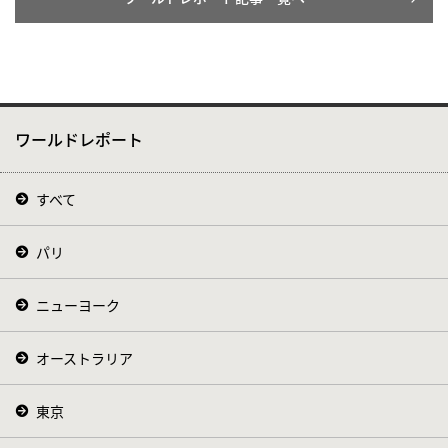
ワールドレポート
すべて
パリ
ニューヨーク
オーストラリア
東京