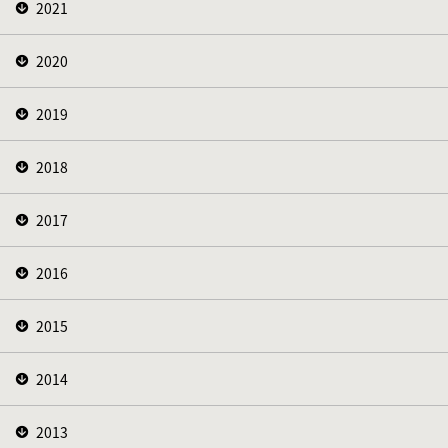
2021
2020
2019
2018
2017
2016
2015
2014
2013