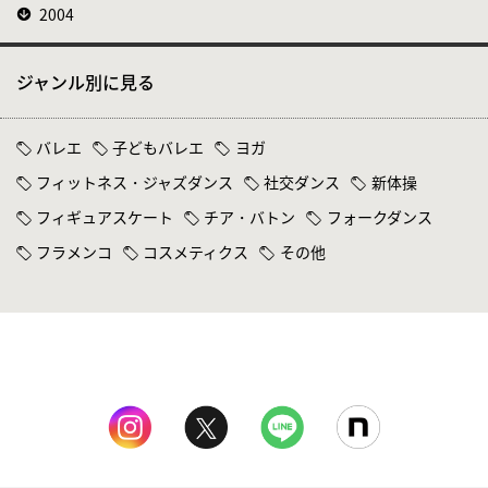
2004
ジャンル別に見る
バレエ
子どもバレエ
ヨガ
フィットネス・ジャズダンス
社交ダンス
新体操
フィギュアスケート
チア・バトン
フォークダンス
フラメンコ
コスメティクス
その他