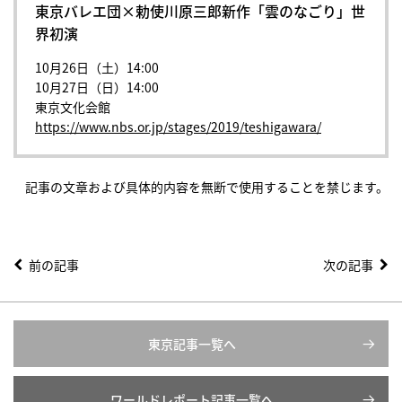
東京バレエ団×勅使川原三郎新作「雲のなごり」世
界初演
10月26日（土）14:00
10月27日（日）14:00
東京文化会館
https://www.nbs.or.jp/stages/2019/teshigawara/
記事の文章および具体的内容を無断で使用することを禁じます。
前の記事
次の記事
東京記事一覧へ
ワールドレポート記事一覧へ