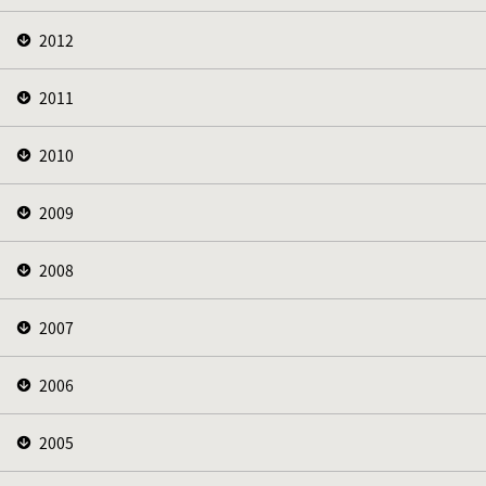
2012
2011
2010
2009
2008
2007
2006
2005