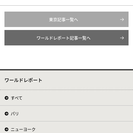
東京記事一覧へ
ワールドレポート記事一覧へ
ワールドレポート
すべて
パリ
ニューヨーク