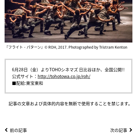
『フライト・パターン』© ROH, 2017. Photographed by Tristram Kenton
6月28日（金）よりTOHOシネマズ 日比谷ほか、全国公開!!
公式サイト：
http://tohotowa.co.jp/roh/
■配給:東宝東和
記事の文章および具体的内容を無断で使用することを禁じます。
前の記事
次の記事