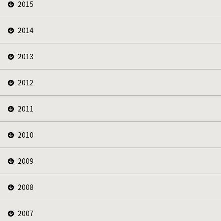
2015
2014
2013
2012
2011
2010
2009
2008
2007