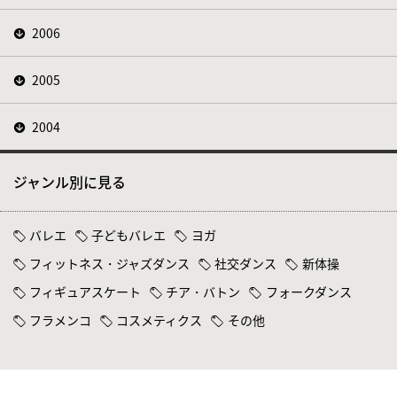
2006
2005
2004
ジャンル別に見る
バレエ
子どもバレエ
ヨガ
フィットネス・ジャズダンス
社交ダンス
新体操
フィギュアスケート
チア・バトン
フォークダンス
フラメンコ
コスメティクス
その他