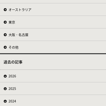
オーストラリア
東京
大阪・名古屋
その他
過去の記事
2026
2025
2024