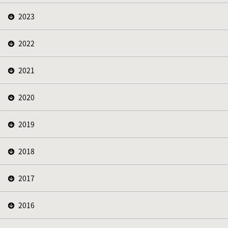
2023
2022
2021
2020
2019
2018
2017
2016