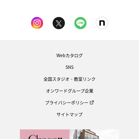
Webカタログ
SNS
全国スタジオ・教室リンク
オンワードグループ企業
プライバシーポリシー
サイトマップ